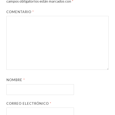
campos obligatorios están marcados con
*
COMENTARIO
*
NOMBRE
*
CORREO ELECTRÓNICO
*