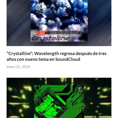
“Crystalline”: Wavelength regresa después de tres
años con nuevo tema en SoundCloud
enero 25, 2026