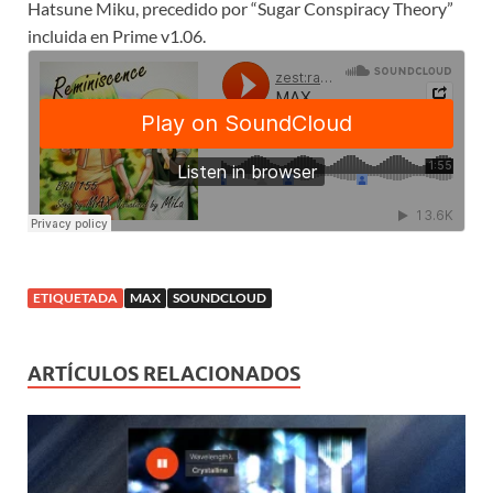
Hatsune Miku, precedido por “Sugar Conspiracy Theory”
incluida en Prime v1.06.
ETIQUETADA
MAX
SOUNDCLOUD
ARTÍCULOS RELACIONADOS