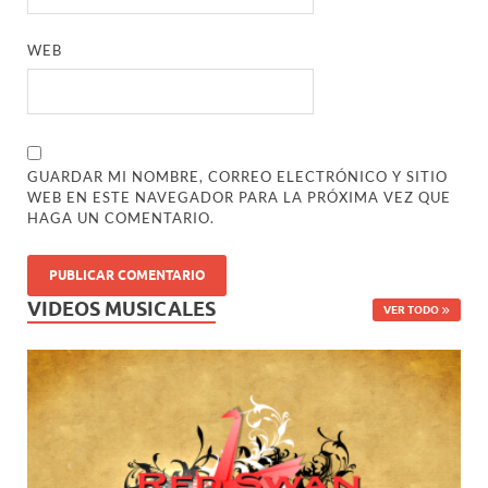
WEB
GUARDAR MI NOMBRE, CORREO ELECTRÓNICO Y SITIO
WEB EN ESTE NAVEGADOR PARA LA PRÓXIMA VEZ QUE
HAGA UN COMENTARIO.
VIDEOS MUSICALES
VER TODO