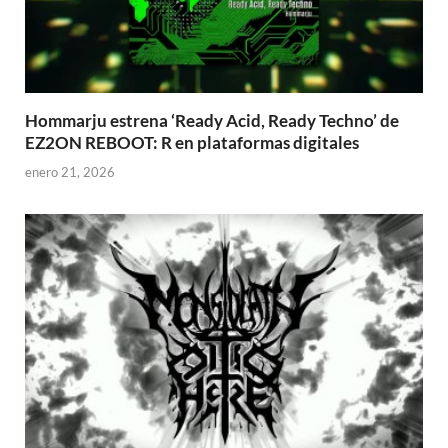
Hommarju estrena ‘Ready Acid, Ready Techno’ de
EZ2ON REBOOT: R en plataformas digitales
enero 21, 2026