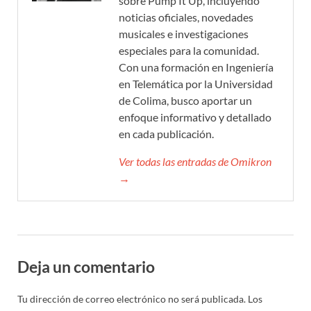
sobre Pump It Up, incluyendo
noticias oficiales, novedades
musicales e investigaciones
especiales para la comunidad.
Con una formación en Ingeniería
en Telemática por la Universidad
de Colima, busco aportar un
enfoque informativo y detallado
en cada publicación.
Ver todas las entradas de Omikron
→
Deja un comentario
Tu dirección de correo electrónico no será publicada.
Los