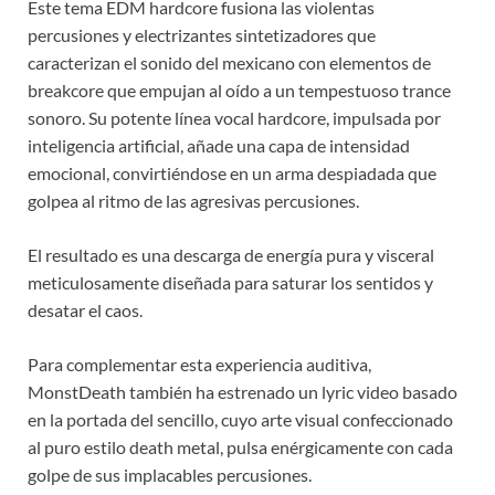
Este tema EDM hardcore fusiona las violentas
percusiones y electrizantes sintetizadores que
caracterizan el sonido del mexicano con elementos de
breakcore que empujan al oído a un tempestuoso trance
sonoro. Su potente línea vocal hardcore, impulsada por
inteligencia artificial, añade una capa de intensidad
emocional, convirtiéndose en un arma despiadada que
golpea al ritmo de las agresivas percusiones.
El resultado es una descarga de energía pura y visceral
meticulosamente diseñada para saturar los sentidos y
desatar el caos.
Para complementar esta experiencia auditiva,
MonstDeath también ha estrenado un lyric video basado
en la portada del sencillo, cuyo arte visual confeccionado
al puro estilo death metal, pulsa enérgicamente con cada
golpe de sus implacables percusiones.