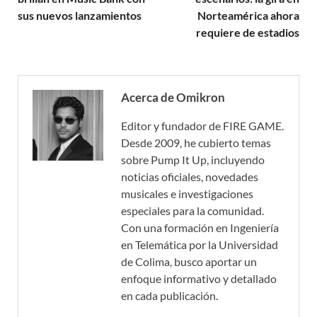
sus nuevos lanzamientos
Norteamérica ahora
requiere de estadios
Acerca de Omikron
Editor y fundador de FIRE GAME.
Desde 2009, he cubierto temas
sobre Pump It Up, incluyendo
noticias oficiales, novedades
musicales e investigaciones
especiales para la comunidad.
Con una formación en Ingeniería
en Telemática por la Universidad
de Colima, busco aportar un
enfoque informativo y detallado
en cada publicación.