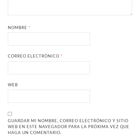
NOMBRE
*
CORREO ELECTRÓNICO
*
WEB
GUARDAR MI NOMBRE, CORREO ELECTRÓNICO Y SITIO
WEB EN ESTE NAVEGADOR PARA LA PRÓXIMA VEZ QUE
HAGA UN COMENTARIO.