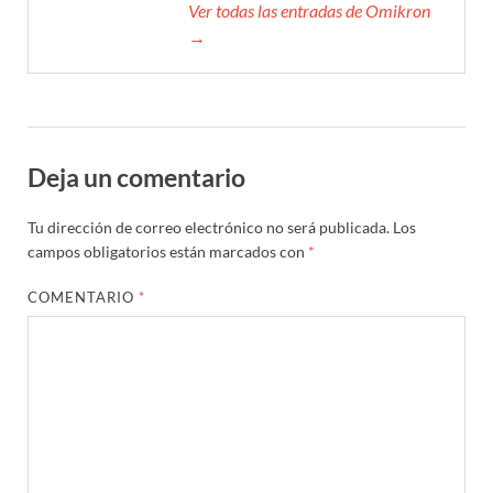
Ver todas las entradas de Omikron
→
Deja un comentario
Tu dirección de correo electrónico no será publicada.
Los
campos obligatorios están marcados con
*
COMENTARIO
*