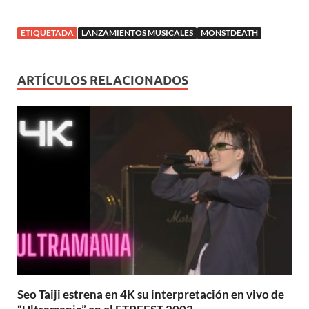
ETIQUETADA
LANZAMIENTOS MUSICALES
MONSTDEATH
ARTÍCULOS RELACIONADOS
Seo Taiji estrena en 4K su interpretación en vivo de