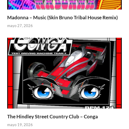
Madonna – Music (Skin Bruno Tribal House Remix)
mayo 27, 2026
The Hindley Street Country Club – Conga
mayo 19, 2026