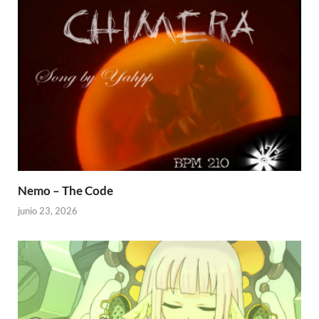
Nemo – The Code
junio 23, 2026