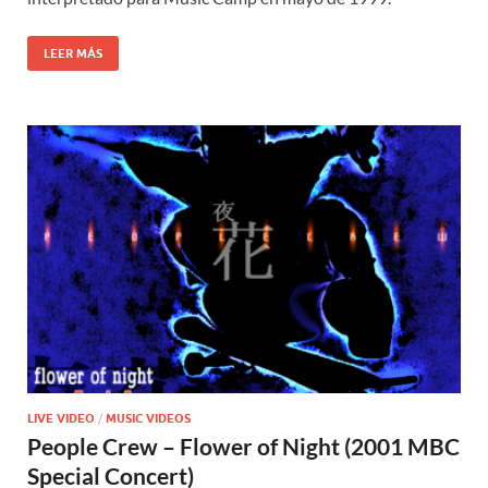
LEER MÁS
LIVE VIDEO
/
MUSIC VIDEOS
People Crew – Flower of Night (2001 MBC
Special Concert)