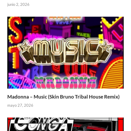
junio 2, 2026
Madonna – Music (Skin Bruno Tribal House Remix)
mayo 27, 2026