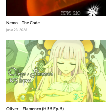
Nemo – The Code
junio 23, 2026
Oliver – Flamenco (Hi! 5 Ep. 5)