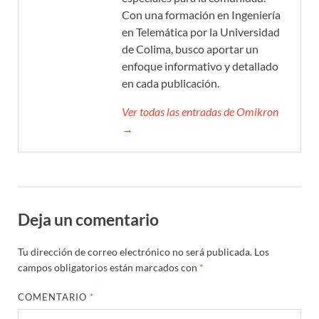
Con una formación en Ingeniería
en Telemática por la Universidad
de Colima, busco aportar un
enfoque informativo y detallado
en cada publicación.
Ver todas las entradas de Omikron
→
Deja un comentario
Tu dirección de correo electrónico no será publicada.
Los
campos obligatorios están marcados con
*
COMENTARIO
*