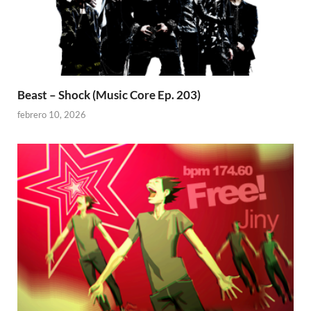
Beast – Shock (Music Core Ep. 203)
febrero 10, 2026