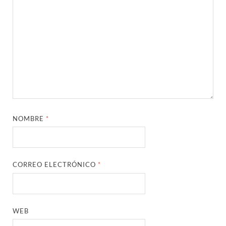
NOMBRE
*
CORREO ELECTRÓNICO
*
WEB