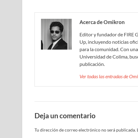
Acerca de Omikron
Editor y fundador de FIRE 
Up, incluyendo noticias ofic
para la comunidad. Con una 
Universidad de Colima, bus
publicación.
Ver todas las entradas de O
Deja un comentario
Tu dirección de correo electrónico no será publicada.