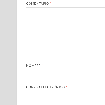
COMENTARIO
*
NOMBRE
*
CORREO ELECTRÓNICO
*