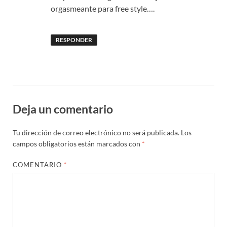
orgasmeante para free style….
RESPONDER
Deja un comentario
Tu dirección de correo electrónico no será publicada.
Los
campos obligatorios están marcados con
*
COMENTARIO
*