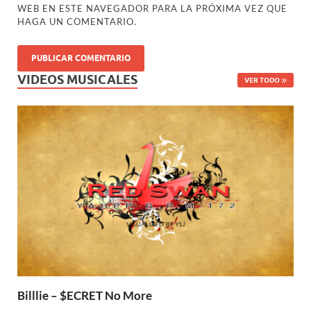
WEB EN ESTE NAVEGADOR PARA LA PRÓXIMA VEZ QUE
HAGA UN COMENTARIO.
VIDEOS MUSICALES
VER TODO
Billlie – $ECRET No More