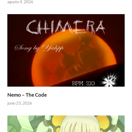
agosto 4, 2026
Nemo – The Code
junio 23, 2026