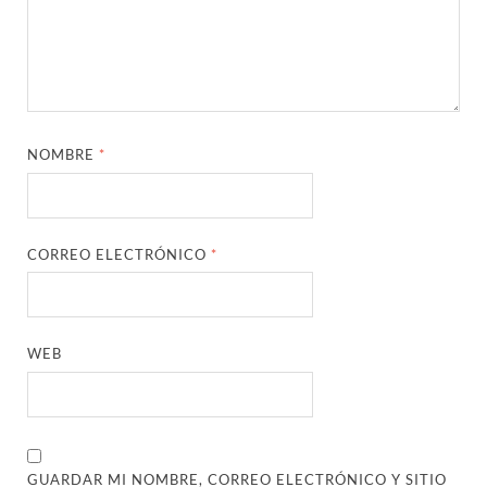
NOMBRE
*
CORREO ELECTRÓNICO
*
WEB
GUARDAR MI NOMBRE, CORREO ELECTRÓNICO Y SITIO