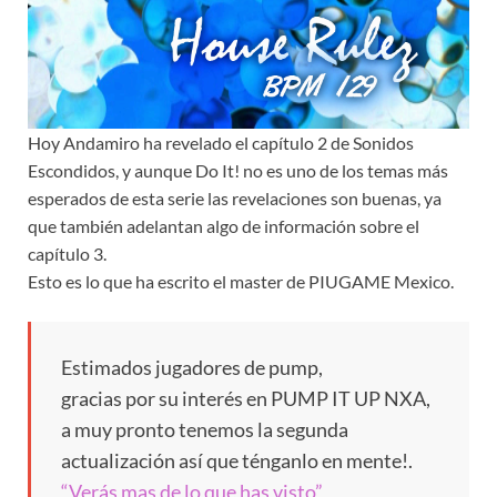
Hoy Andamiro ha revelado el capítulo 2 de Sonidos
Escondidos, y aunque Do It! no es uno de los temas más
esperados de esta serie las revelaciones son buenas, ya
que también adelantan algo de información sobre el
capítulo 3.
Esto es lo que ha escrito el master de PIUGAME Mexico.
Estimados jugadores de pump,
gracias por su interés en PUMP IT UP NXA,
a muy pronto tenemos la segunda
actualización así que ténganlo en mente!.
“Verás mas de lo que has visto”