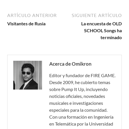
ARTÍCULO ANTERIOR
SIGUIENTE ARTÍCULO
Visitantes de Rusia
La encuesta de OLD
SCHOOL Songs ha
terminado
Acerca de Omikron
Editor y fundador de FIRE GAME.
Desde 2009, he cubierto temas
sobre Pump It Up, incluyendo
noticias oficiales, novedades
musicales e investigaciones
especiales para la comunidad.
Con una formación en Ingeniería
en Telemática por la Universidad