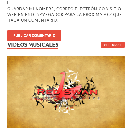
GUARDAR MI NOMBRE, CORREO ELECTRÓNICO Y SITIO
WEB EN ESTE NAVEGADOR PARA LA PRÓXIMA VEZ QUE
HAGA UN COMENTARIO.
VIDEOS MUSICALES
VER TODO