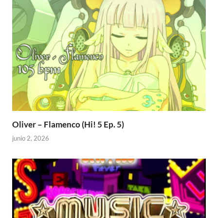
Oliver – Flamenco (Hi! 5 Ep. 5)
junio 2, 2026