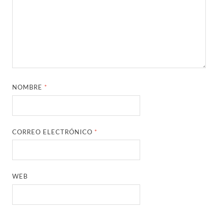
NOMBRE
*
CORREO ELECTRÓNICO
*
WEB