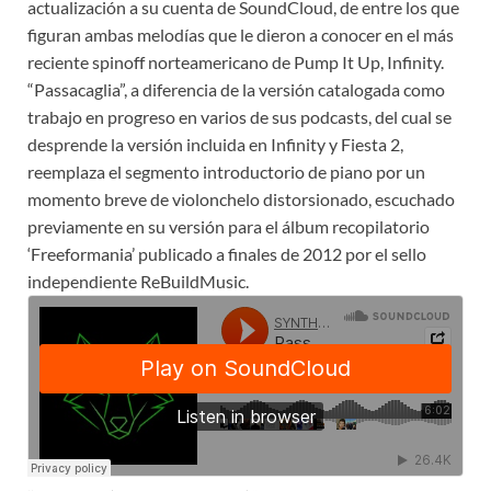
actualización a su cuenta de SoundCloud, de entre los que
figuran ambas melodías que le dieron a conocer en el más
reciente spinoff norteamericano de Pump It Up, Infinity.
“Passacaglia”, a diferencia de la versión catalogada como
trabajo en progreso en varios de sus podcasts, del cual se
desprende la versión incluida en Infinity y Fiesta 2,
reemplaza el segmento introductorio de piano por un
momento breve de violonchelo distorsionado, escuchado
previamente en su versión para el álbum recopilatorio
‘Freeformania’ publicado a finales de 2012 por el sello
independiente ReBuildMusic.