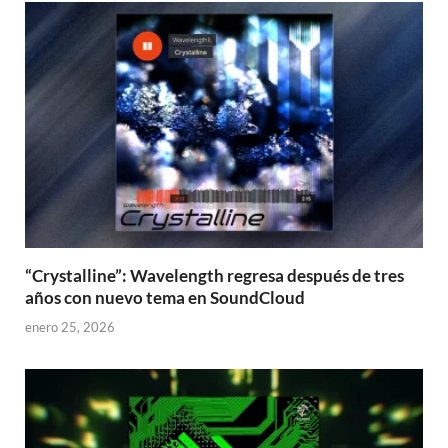
“Crystalline”: Wavelength regresa después de tres
años con nuevo tema en SoundCloud
enero 25, 2026