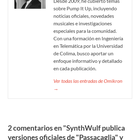
Desde 2009, he cubierto temas
sobre Pump It Up, incluyendo
noticias oficiales, novedades
musicales e investigaciones
especiales para la comunidad.
Con una formación en Ingeniería
en Telemática por la Universidad
de Colima, busco aportar un
enfoque informativo y detallado
en cada publicación.
Ver todas las entradas de Omikron
→
2 comentarios en "SynthWulf publica
versiones oficiales de "Passacaglia" y