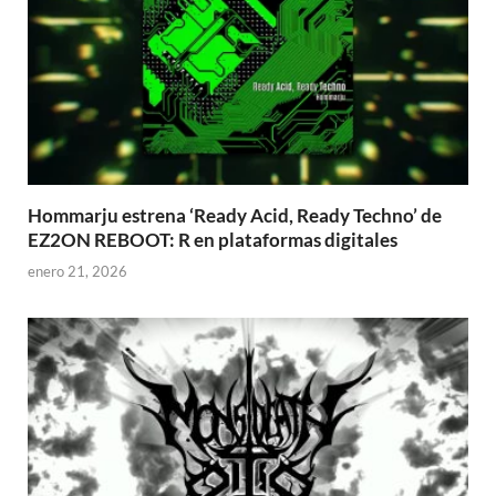
Hommarju estrena ‘Ready Acid, Ready Techno’ de
EZ2ON REBOOT: R en plataformas digitales
enero 21, 2026