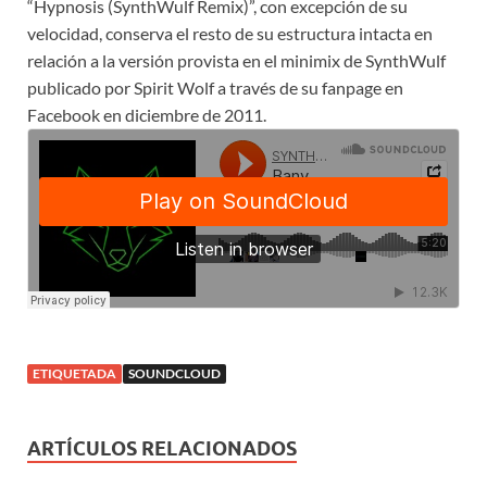
“Hypnosis (SynthWulf Remix)”, con excepción de su
velocidad, conserva el resto de su estructura intacta en
relación a la versión provista en el minimix de SynthWulf
publicado por Spirit Wolf a través de su fanpage en
Facebook en diciembre de 2011.
ETIQUETADA
SOUNDCLOUD
ARTÍCULOS RELACIONADOS