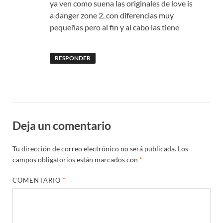
ya ven como suena las originales de love is
a danger zone 2, con diferencias muy
pequeñas pero al fin y al cabo las tiene
RESPONDER
Deja un comentario
Tu dirección de correo electrónico no será publicada.
Los
campos obligatorios están marcados con
*
COMENTARIO
*