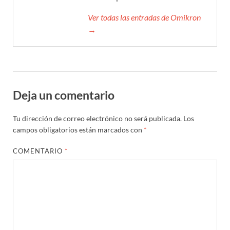
Ver todas las entradas de Omikron
→
Deja un comentario
Tu dirección de correo electrónico no será publicada.
Los
campos obligatorios están marcados con
*
COMENTARIO
*