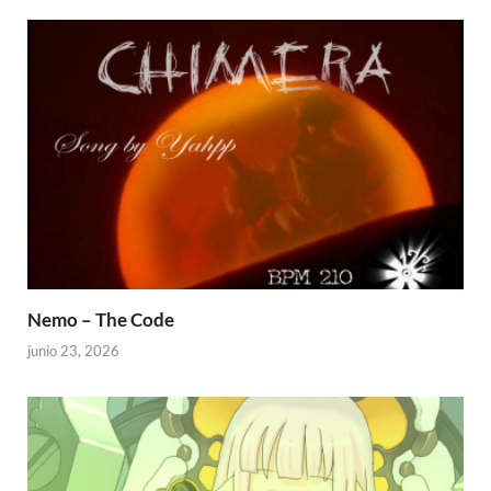
Nemo – The Code
junio 23, 2026