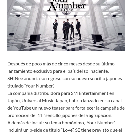
Después de poco más de cinco meses desde su último
lanzamiento exclusivo para el país del sol naciente,
SHINee anuncia su regreso con su nuevo sencillo japonés
titulado ‘Your Number’.
La compañía distribuidora para SM Entertainment en
Japón, Universal Music Japan, habría lanzado en su canal
de YouTube un nuevo teaser para fortalecer la campaña de
promoción del 11º sencillo japonés de la agrupación.
A demás de incluir su tema homónimo, ‘Your Number’
incluirá un b-side de título “Love”. SE tiene previsto que el