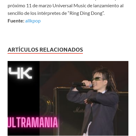
próximo 11 de marzo Universal Music de lanzamiento al
sencillo de los intérpretes de “Ring Ding Dong”.
Fuente:
allkpop
ARTÍCULOS RELACIONADOS