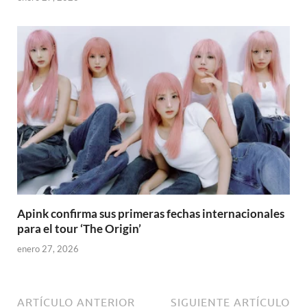
Apink confirma sus primeras fechas internacionales
para el tour ‘The Origin’
enero 27, 2026
ARTÍCULO ANTERIOR
SIGUIENTE ARTÍCULO