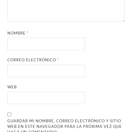
NOMBRE
*
CORREO ELECTRÓNICO
*
WEB
GUARDAR MI NOMBRE, CORREO ELECTRÓNICO Y SITIO
WEB EN ESTE NAVEGADOR PARA LA PRÓXIMA VEZ QUE