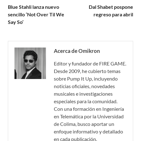
Blue Stahli lanza nuevo
Dal Shabet pospone
sencillo ‘Not Over Til We
regreso para abril
Say So’
Acerca de Omikron
Editor y fundador de FIRE GAME.
Desde 2009, he cubierto temas
sobre Pump It Up, incluyendo
noticias oficiales, novedades
musicales e investigaciones
especiales para la comunidad.
Con una formación en Ingeniería
en Telemática por la Universidad
de Colima, busco aportar un
enfoque informativo y detallado
en cada publicación.