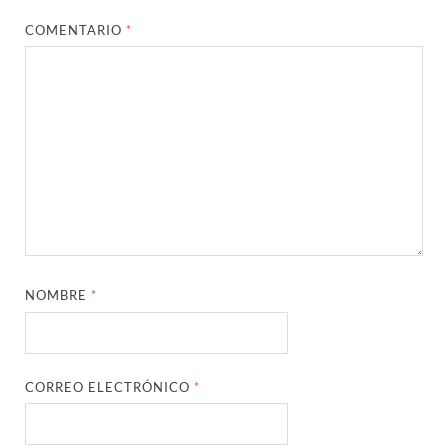
COMENTARIO
*
NOMBRE
*
CORREO ELECTRÓNICO
*