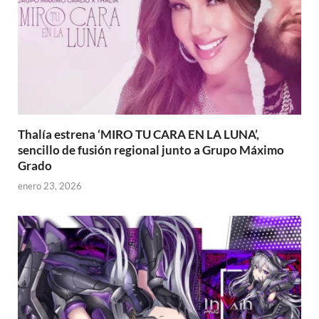
Thalía estrena ‘MIRO TU CARA EN LA LUNA’,
sencillo de fusión regional junto a Grupo Máximo
Grado
enero 23, 2026