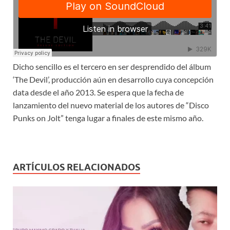
Dicho sencillo es el tercero en ser desprendido del álbum
‘The Devil’, producción aún en desarrollo cuya concepción
data desde el año 2013. Se espera que la fecha de
lanzamiento del nuevo material de los autores de “Disco
Punks on Jolt” tenga lugar a finales de este mismo año.
ARTÍCULOS RELACIONADOS