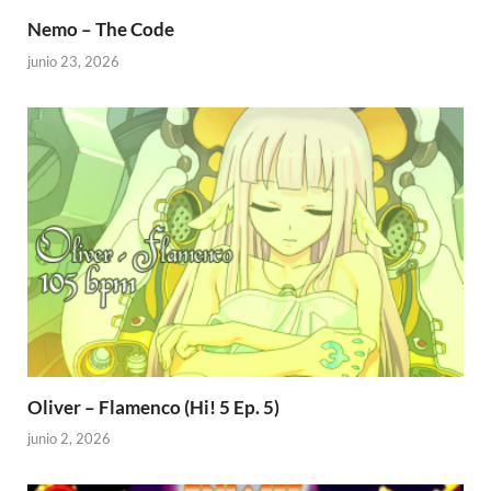
Nemo – The Code
junio 23, 2026
Oliver – Flamenco (Hi! 5 Ep. 5)
junio 2, 2026