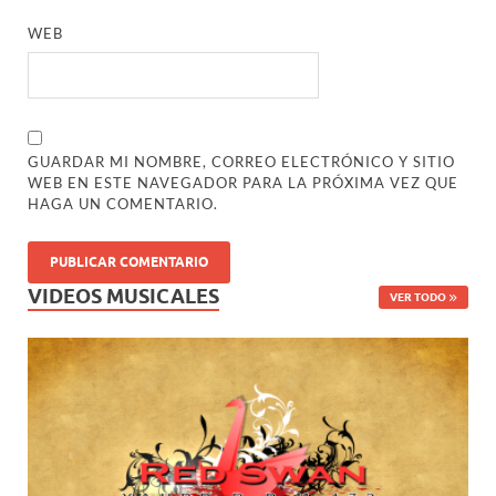
WEB
GUARDAR MI NOMBRE, CORREO ELECTRÓNICO Y SITIO
WEB EN ESTE NAVEGADOR PARA LA PRÓXIMA VEZ QUE
HAGA UN COMENTARIO.
VIDEOS MUSICALES
VER TODO