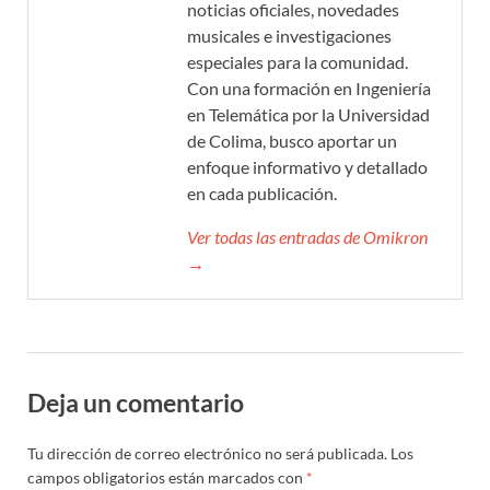
noticias oficiales, novedades
musicales e investigaciones
especiales para la comunidad.
Con una formación en Ingeniería
en Telemática por la Universidad
de Colima, busco aportar un
enfoque informativo y detallado
en cada publicación.
Ver todas las entradas de Omikron
→
Deja un comentario
Tu dirección de correo electrónico no será publicada.
Los
campos obligatorios están marcados con
*