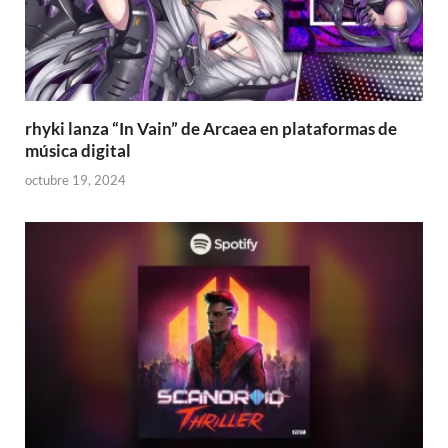
rhyki lanza “In Vain” de Arcaea en plataformas de
música digital
octubre 19, 2024