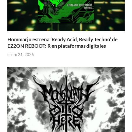
Hommarju estrena ‘Ready Acid, Ready Techno’ de
EZ2ON REBOOT: R en plataformas digitales
enero 21, 2026