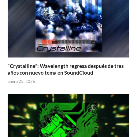
“Crystalline”: Wavelength regresa después de tres
años con nuevo tema en SoundCloud
enero 25, 2026