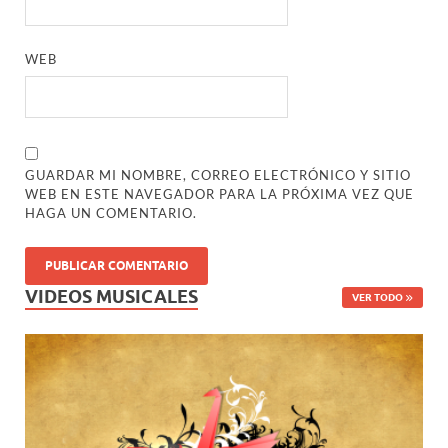
WEB
GUARDAR MI NOMBRE, CORREO ELECTRÓNICO Y SITIO
WEB EN ESTE NAVEGADOR PARA LA PRÓXIMA VEZ QUE
HAGA UN COMENTARIO.
VIDEOS MUSICALES
VER TODO