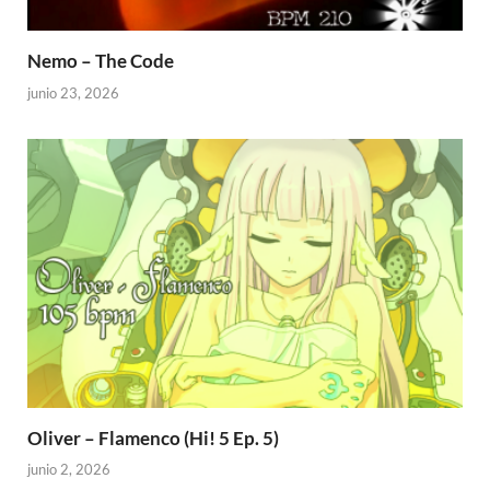
Nemo – The Code
junio 23, 2026
Oliver – Flamenco (Hi! 5 Ep. 5)
junio 2, 2026