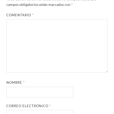
campos obligatorios están marcados con
*
COMENTARIO
*
NOMBRE
*
CORREO ELECTRÓNICO
*