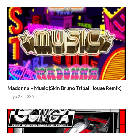
Madonna – Music (Skin Bruno Tribal House Remix)
mayo 27, 2026