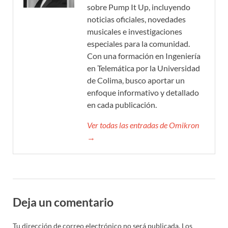
sobre Pump It Up, incluyendo
noticias oficiales, novedades
musicales e investigaciones
especiales para la comunidad.
Con una formación en Ingeniería
en Telemática por la Universidad
de Colima, busco aportar un
enfoque informativo y detallado
en cada publicación.
Ver todas las entradas de Omikron
→
Deja un comentario
Tu dirección de correo electrónico no será publicada.
Los