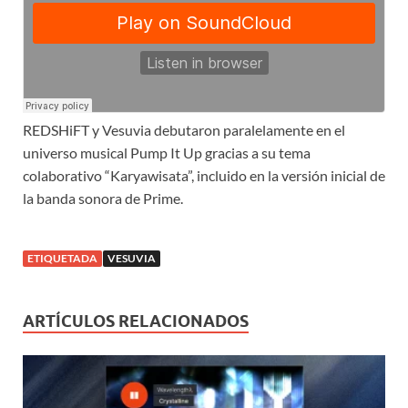
REDSHiFT y Vesuvia debutaron paralelamente en el
universo musical Pump It Up gracias a su tema
colaborativo “Karyawisata”, incluido en la versión inicial de
la banda sonora de Prime.
ETIQUETADA
VESUVIA
ARTÍCULOS RELACIONADOS