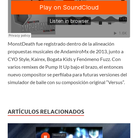
MonstDeath fue registrado dentro de la alineación
propuestas musicales de AndamiroMx de 2013, junto a
CYO Style, Kairex, Bogata Kids y Fenómeno Fuzz. Con
varios remixes de Pump It Up bajo el brazo, el entonces
nuevo compositor se perfilaba para futuras versiones del
simulador de baile con su composición original “Versus“.
ARTÍCULOS RELACIONADOS