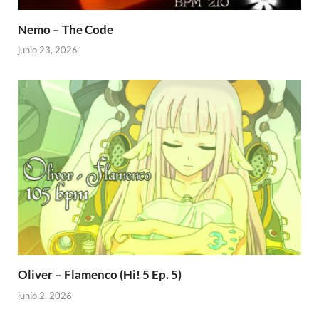
Nemo – The Code
junio 23, 2026
Oliver – Flamenco (Hi! 5 Ep. 5)
junio 2, 2026