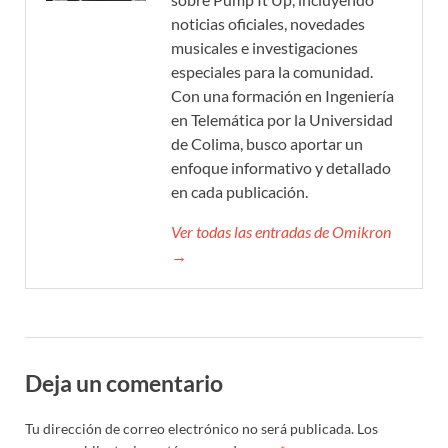
noticias oficiales, novedades
musicales e investigaciones
especiales para la comunidad.
Con una formación en Ingeniería
en Telemática por la Universidad
de Colima, busco aportar un
enfoque informativo y detallado
en cada publicación.
Ver todas las entradas de Omikron
→
Deja un comentario
Tu dirección de correo electrónico no será publicada.
Los