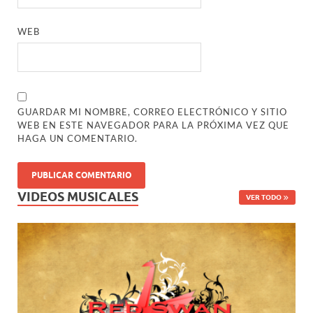
WEB
GUARDAR MI NOMBRE, CORREO ELECTRÓNICO Y SITIO
WEB EN ESTE NAVEGADOR PARA LA PRÓXIMA VEZ QUE
HAGA UN COMENTARIO.
VIDEOS MUSICALES
VER TODO