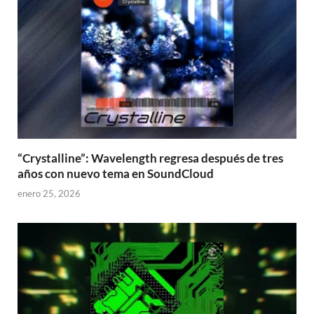
“Crystalline”: Wavelength regresa después de tres
años con nuevo tema en SoundCloud
enero 25, 2026