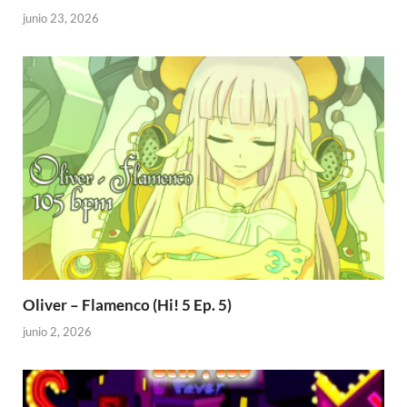
junio 23, 2026
Oliver – Flamenco (Hi! 5 Ep. 5)
junio 2, 2026