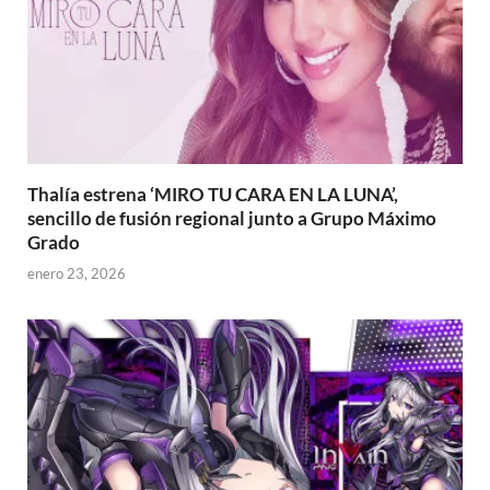
Thalía estrena ‘MIRO TU CARA EN LA LUNA’,
sencillo de fusión regional junto a Grupo Máximo
Grado
enero 23, 2026