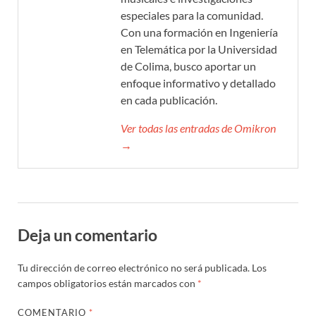
especiales para la comunidad.
Con una formación en Ingeniería
en Telemática por la Universidad
de Colima, busco aportar un
enfoque informativo y detallado
en cada publicación.
Ver todas las entradas de Omikron
→
Deja un comentario
Tu dirección de correo electrónico no será publicada.
Los
campos obligatorios están marcados con
*
COMENTARIO
*