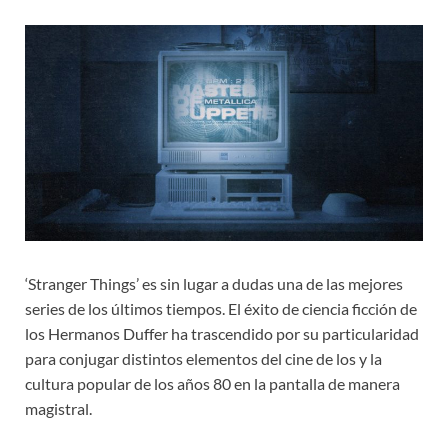
‘Stranger Things’ es sin lugar a dudas una de las mejores
series de los últimos tiempos. El éxito de ciencia ficción de
los Hermanos Duffer ha trascendido por su particularidad
para conjugar distintos elementos del cine de los y la
cultura popular de los años 80 en la pantalla de manera
magistral.