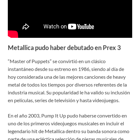
Metallica pudo haber debutado en Prex 3
“Master of Puppets” se convirtió en un clásico
instantáneo desde su estreno en 1986, siendo al día de
hoy considerada una de las mejores canciones de heavy
metal de todos los tiempos por diversos referentes de la
industria musical. Su popularidad le ha valido su inclusión
en películas, series de televisión y hasta videojuegos.
En el año 2003, Pump It Up pudo haberse convertido en
uno de los primeros videojuegos musicales en incluir el
legendario hit de Metallica dentro su banda sonora como
parte de una ecléctica selección de piezas musicales de