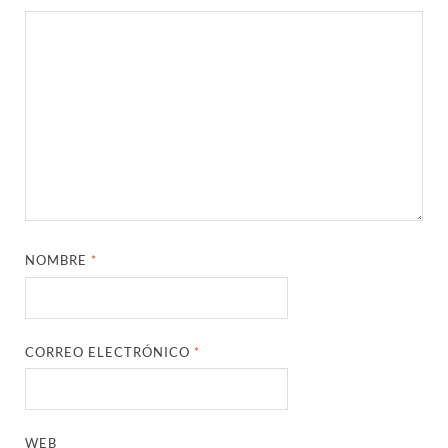
NOMBRE
*
CORREO ELECTRÓNICO
*
WEB