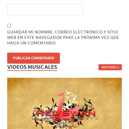
GUARDAR MI NOMBRE, CORREO ELECTRÓNICO Y SITIO
WEB EN ESTE NAVEGADOR PARA LA PRÓXIMA VEZ QUE
HAGA UN COMENTARIO.
VIDEOS MUSICALES
VER TODO