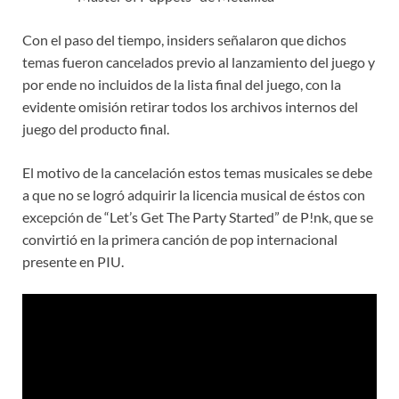
Con el paso del tiempo, insiders señalaron que dichos
temas fueron cancelados previo al lanzamiento del juego y
por ende no incluidos de la lista final del juego, con la
evidente omisión retirar todos los archivos internos del
juego del producto final.
El motivo de la cancelación estos temas musicales se debe
a que no se logró adquirir la licencia musical de éstos con
excepción de “Let’s Get The Party Started” de P!nk, que se
convirtió en la primera canción de pop internacional
presente en PIU.