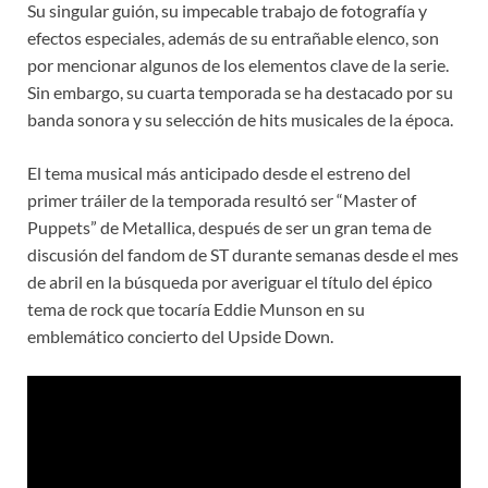
Su singular guión, su impecable trabajo de fotografía y
efectos especiales, además de su entrañable elenco, son
por mencionar algunos de los elementos clave de la serie.
Sin embargo, su cuarta temporada se ha destacado por su
banda sonora y su selección de hits musicales de la época.
El tema musical más anticipado desde el estreno del
primer tráiler de la temporada resultó ser “Master of
Puppets” de Metallica, después de ser un gran tema de
discusión del fandom de ST durante semanas desde el mes
de abril en la búsqueda por averiguar el título del épico
tema de rock que tocaría Eddie Munson en su
emblemático concierto del Upside Down.