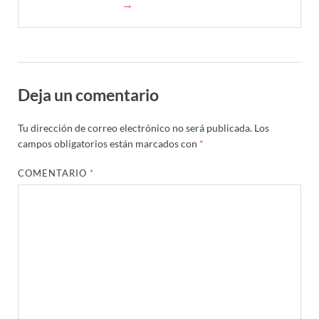
→
Deja un comentario
Tu dirección de correo electrónico no será publicada.
Los
campos obligatorios están marcados con
*
COMENTARIO
*