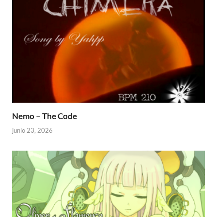
Nemo – The Code
junio 23, 2026