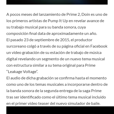
A pocos meses del lanzamiento de Prime 2, Doin es uno de
los primeros artistas de Pump It Up en revelar avance de
su trabajo musical para su banda sonora, cuya
composición final data de aproximadamente un año.
El pasado 23 de septiembre de 2015, el productor
surcoreano colgó a través de su página oficial en Facebook
un video grabación de su estación de trabajo de música
digital revelando un segmento de un nuevo tema musical
con estructura similar a su tema original para Prime
“Leakage Voltage”.
El audio de dicha grabación se confirma hasta el momento
como uno de los temas musicales a incorporarse dentro de
la banda sonora de la segunda entrega de la saga Prime
tras ser identificado como el último tema musical incluido
en el primer video teaser del nuevo simulador de baile.