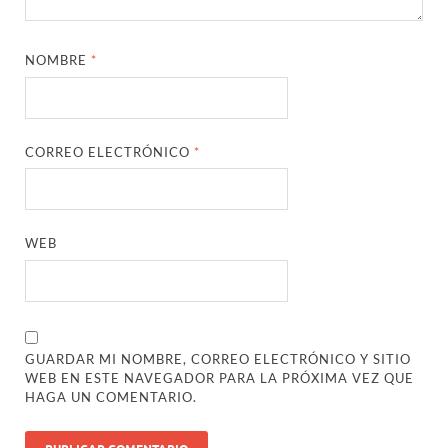
NOMBRE
*
CORREO ELECTRÓNICO
*
WEB
GUARDAR MI NOMBRE, CORREO ELECTRÓNICO Y SITIO
WEB EN ESTE NAVEGADOR PARA LA PRÓXIMA VEZ QUE
HAGA UN COMENTARIO.