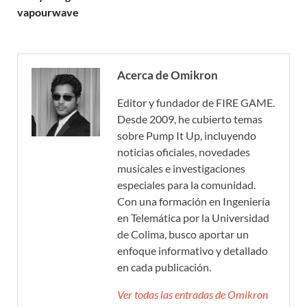
vapourwave
Acerca de Omikron
Editor y fundador de FIRE GAME.
Desde 2009, he cubierto temas
sobre Pump It Up, incluyendo
noticias oficiales, novedades
musicales e investigaciones
especiales para la comunidad.
Con una formación en Ingeniería
en Telemática por la Universidad
de Colima, busco aportar un
enfoque informativo y detallado
en cada publicación.
Ver todas las entradas de Omikron