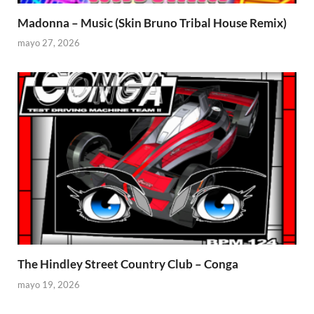
Madonna – Music (Skin Bruno Tribal House Remix)
mayo 27, 2026
The Hindley Street Country Club – Conga
mayo 19, 2026