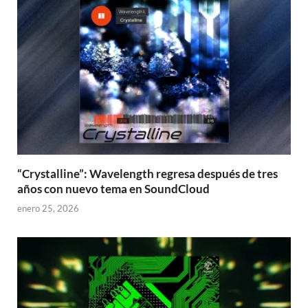
“Crystalline”: Wavelength regresa después de tres
años con nuevo tema en SoundCloud
enero 25, 2026