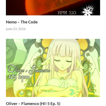
Nemo – The Code
junio 23, 2026
Oliver – Flamenco (Hi! 5 Ep. 5)