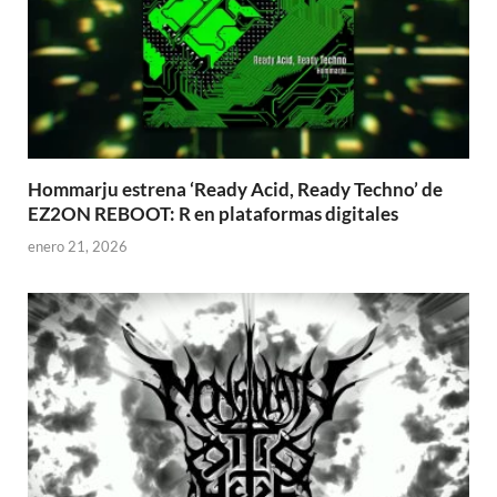
Hommarju estrena ‘Ready Acid, Ready Techno’ de
EZ2ON REBOOT: R en plataformas digitales
enero 21, 2026