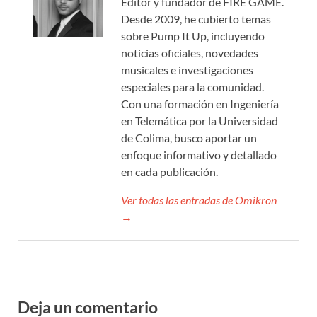
Editor y fundador de FIRE GAME.
Desde 2009, he cubierto temas
sobre Pump It Up, incluyendo
noticias oficiales, novedades
musicales e investigaciones
especiales para la comunidad.
Con una formación en Ingeniería
en Telemática por la Universidad
de Colima, busco aportar un
enfoque informativo y detallado
en cada publicación.
Ver todas las entradas de Omikron
→
Deja un comentario