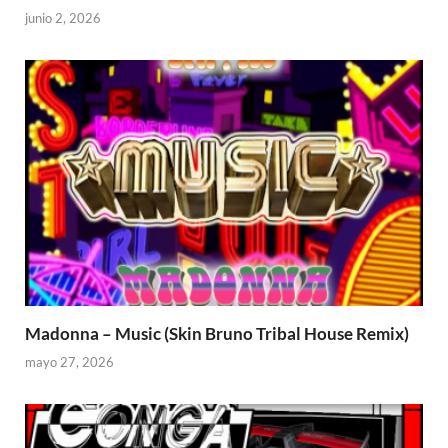
junio 2, 2026
Madonna – Music (Skin Bruno Tribal House Remix)
mayo 27, 2026