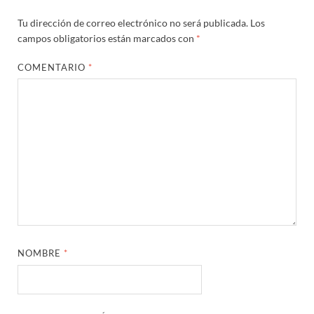
Tu dirección de correo electrónico no será publicada.
Los
campos obligatorios están marcados con
*
COMENTARIO
*
NOMBRE
*