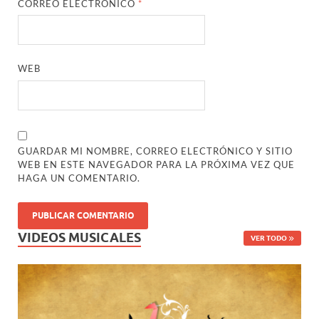
CORREO ELECTRÓNICO
*
WEB
GUARDAR MI NOMBRE, CORREO ELECTRÓNICO Y SITIO
WEB EN ESTE NAVEGADOR PARA LA PRÓXIMA VEZ QUE
HAGA UN COMENTARIO.
VIDEOS MUSICALES
VER TODO