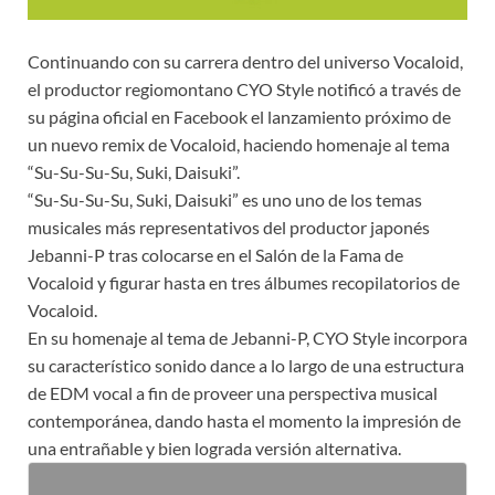
Continuando con su carrera dentro del universo Vocaloid,
el productor regiomontano CYO Style notificó a través de
su página oficial en Facebook el lanzamiento próximo de
un nuevo remix de Vocaloid, haciendo homenaje al tema
“Su-Su-Su-Su, Suki, Daisuki”.
“Su-Su-Su-Su, Suki, Daisuki” es uno uno de los temas
musicales más representativos del productor japonés
Jebanni-P tras colocarse en el Salón de la Fama de
Vocaloid y figurar hasta en tres álbumes recopilatorios de
Vocaloid.
En su homenaje al tema de Jebanni-P, CYO Style incorpora
su característico sonido dance a lo largo de una estructura
de EDM vocal a fin de proveer una perspectiva musical
contemporánea, dando hasta el momento la impresión de
una entrañable y bien lograda versión alternativa.