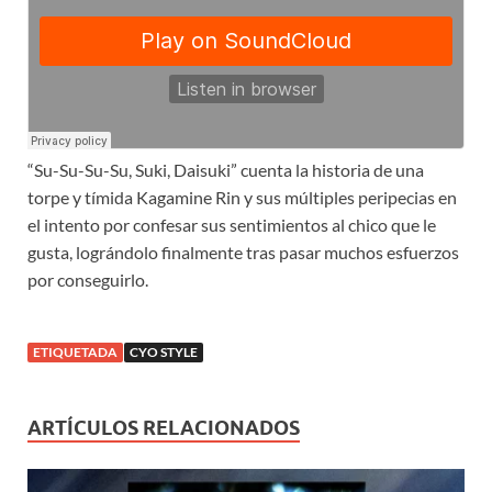
“Su-Su-Su-Su, Suki, Daisuki” cuenta la historia de una
torpe y tímida Kagamine Rin y sus múltiples peripecias en
el intento por confesar sus sentimientos al chico que le
gusta, lográndolo finalmente tras pasar muchos esfuerzos
por conseguirlo.
ETIQUETADA
CYO STYLE
ARTÍCULOS RELACIONADOS