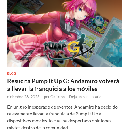
BLOG
Resucita Pump It Up G: Andamiro volverá
a llevar la franquicia a los móviles
diciembre 28, 2023
-
por
Omikron
-
Deja un comentario
En un giro inesperado de eventos, Andamiro ha decidido
nuevamente llevar la franquicia de Pump It Up a
dispositivos móviles, lo cual ha despertado opiniones
mixtas dentro de la comunidad …