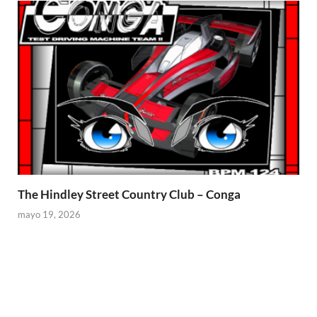
The Hindley Street Country Club – Conga
mayo 19, 2026