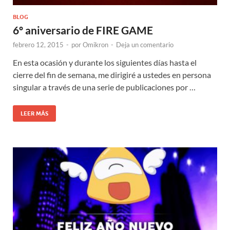
BLOG
6º aniversario de FIRE GAME
febrero 12, 2015
-
por
Omikron
-
Deja un comentario
En esta ocasión y durante los siguientes días hasta el
cierre del fin de semana, me dirigiré a ustedes en persona
singular a través de una serie de publicaciones por …
LEER MÁS