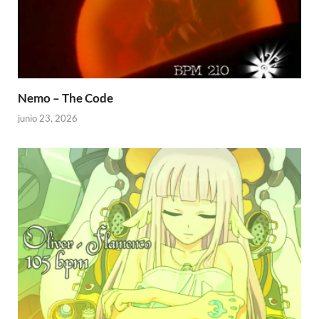
Nemo – The Code
junio 23, 2026