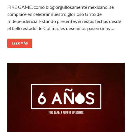
FIRE GAME, como blog orgullosamente mexicano, se
complace en celebrar nuestro glorioso Grito de
Independencia. Estando presentes en estas fechas desde
el bello estado de Colima, les deseamos pasen unas …
LEER MÁS