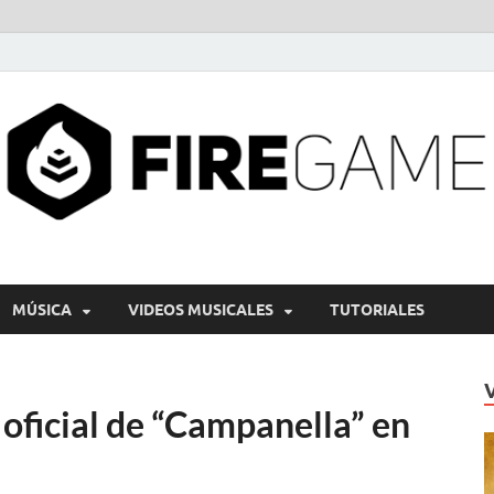
MÚSICA
VIDEOS MUSICALES
TUTORIALES
oficial de “Campanella” en