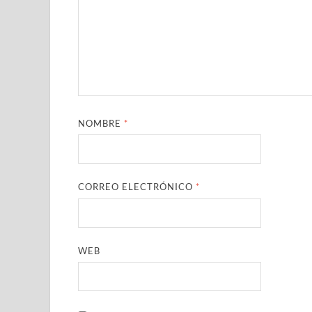
NOMBRE
*
CORREO ELECTRÓNICO
*
WEB