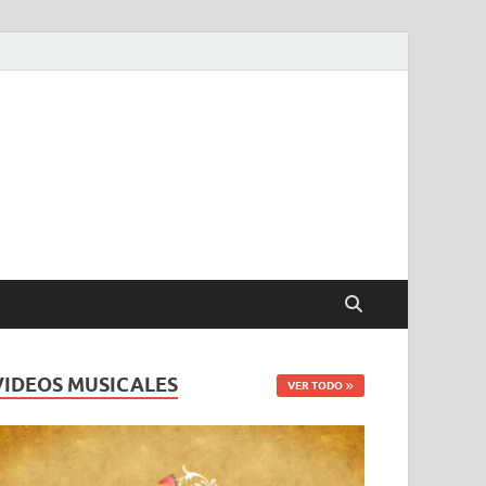
VIDEOS MUSICALES
VER TODO