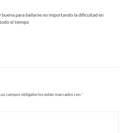
 buena para bailarse no importando la dificultad en
todo el tiempo
Los campos obligatorios están marcados con
*