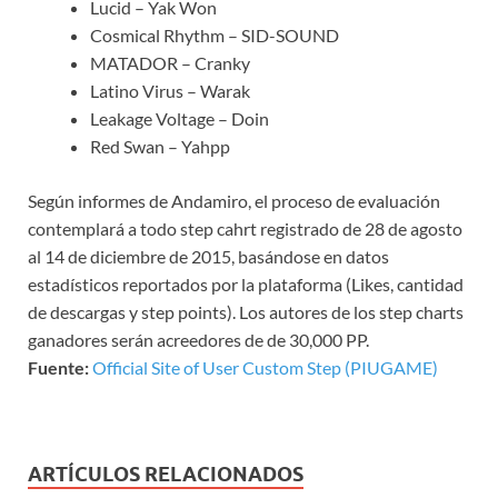
Lucid – Yak Won
Cosmical Rhythm – SID-SOUND
MATADOR – Cranky
Latino Virus – Warak
Leakage Voltage – Doin
Red Swan – Yahpp
Según informes de Andamiro, el proceso de evaluación
contemplará a todo step cahrt registrado de 28 de agosto
al 14 de diciembre de 2015, basándose en datos
estadísticos reportados por la plataforma (Likes, cantidad
de descargas y step points). Los autores de los step charts
ganadores serán acreedores de de 30,000 PP.
Fuente:
Official Site of User Custom Step (PIUGAME)
ARTÍCULOS RELACIONADOS