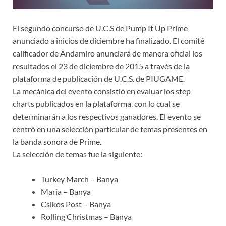
El segundo concurso de U.C.S de Pump It Up Prime
anunciado a inicios de diciembre ha finalizado. El comité
calificador de Andamiro anunciará de manera oficial los
resultados el 23 de diciembre de 2015 a través de la
plataforma de publicación de U.C.S. de PIUGAME.
La mecánica del evento consistió en evaluar los step
charts publicados en la plataforma, con lo cual se
determinarán a los respectivos ganadores. El evento se
centró en una selección particular de temas presentes en
la banda sonora de Prime.
La selección de temas fue la siguiente:
Turkey March – Banya
Maria – Banya
Csikos Post – Banya
Rolling Christmas – Banya