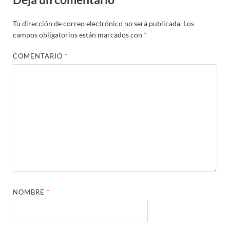
Tu dirección de correo electrónico no será publicada.
Los
campos obligatorios están marcados con
*
COMENTARIO
*
NOMBRE
*