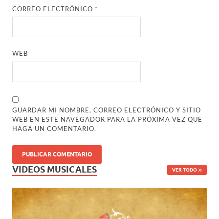
CORREO ELECTRÓNICO
*
WEB
GUARDAR MI NOMBRE, CORREO ELECTRÓNICO Y SITIO
WEB EN ESTE NAVEGADOR PARA LA PRÓXIMA VEZ QUE
HAGA UN COMENTARIO.
VIDEOS MUSICALES
VER TODO