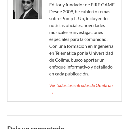
Editor y fundador de FIRE GAME.
Desde 2009, he cubierto temas
sobre Pump It Up, incluyendo
noticias oficiales, novedades
musicales e investigaciones
especiales para la comunidad.
Con una formación en Ingeniería
en Telemática por la Universidad
de Colima, busco aportar un
enfoque informativo y detallado
en cada publicación.
Ver todas las entradas de Omikron
→
Deja un comentario