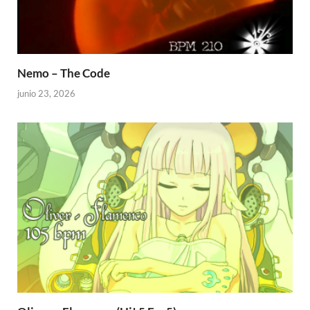
Nemo – The Code
junio 23, 2026