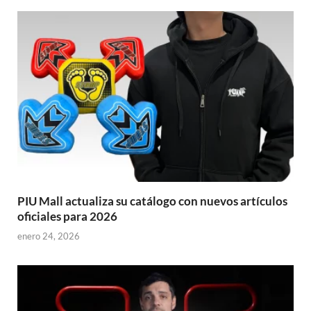
PIU Mall actualiza su catálogo con nuevos artículos
oficiales para 2026
enero 24, 2026