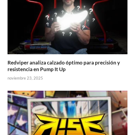
Redviper analiza calzado óptimo para precisión y
resistencia en Pump It Up
noviembre 23, 2025