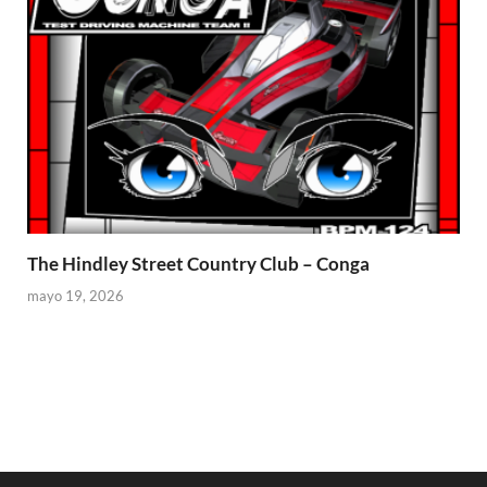
The Hindley Street Country Club – Conga
mayo 19, 2026