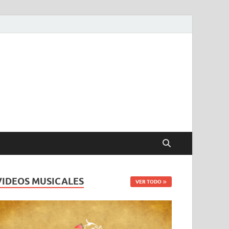
VIDEOS MUSICALES
VER TODO