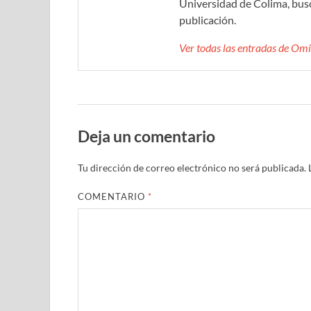
Universidad de Colima, bus
publicación.
Ver todas las entradas de O
Deja un comentario
Tu dirección de correo electrónico no será publicada.
COMENTARIO
*