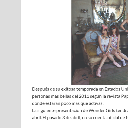
Después de su exitosa temporada en Estados Uni
personas más bellas del 2011 según la revista Pa
donde estarán poco más que activas.
La siguiente presentación de Wonder Girls tendrá
abril. El pasado 3 de abril, en su cuenta oficial de