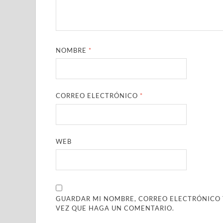
NOMBRE
*
CORREO ELECTRÓNICO
*
WEB
GUARDAR MI NOMBRE, CORREO ELECTRÓNICO Y
VEZ QUE HAGA UN COMENTARIO.