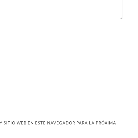
 SITIO WEB EN ESTE NAVEGADOR PARA LA PRÓXIMA