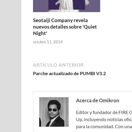
Seotaiji Company revela
nuevos detalles sobre 'Quiet
Night'
octubre 11, 2014
ARTÍCULO ANTERIOR
Parche actualizado de PUMBI V3.2
Acerca de Omikron
Editor y fundador de FIRE 
Up, incluyendo noticias ofic
para la comunidad. Con una 