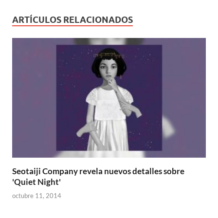
ARTÍCULOS RELACIONADOS
Seotaiji Company revela nuevos detalles sobre
'Quiet Night'
octubre 11, 2014