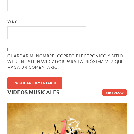
WEB
GUARDAR MI NOMBRE, CORREO ELECTRÓNICO Y SITIO
WEB EN ESTE NAVEGADOR PARA LA PRÓXIMA VEZ QUE
HAGA UN COMENTARIO.
VIDEOS MUSICALES
VER TODO