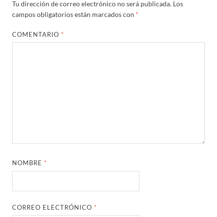
Tu dirección de correo electrónico no será publicada.
Los
campos obligatorios están marcados con
*
COMENTARIO
*
NOMBRE
*
CORREO ELECTRÓNICO
*