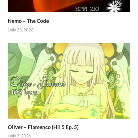
Nemo – The Code
junio 23, 2026
Oliver – Flamenco (Hi! 5 Ep. 5)
junio 2, 2026