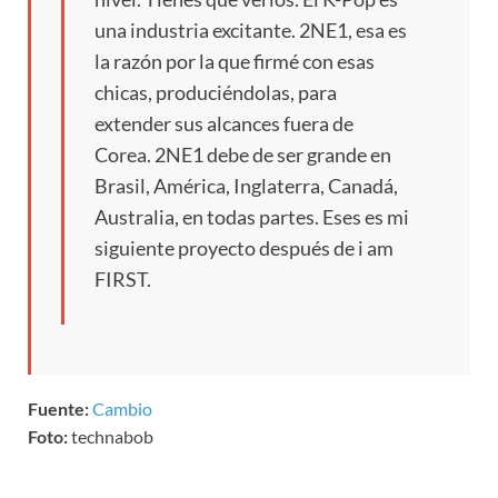
una industria excitante. 2NE1, esa es
la razón por la que firmé con esas
chicas, produciéndolas, para
extender sus alcances fuera de
Corea. 2NE1 debe de ser grande en
Brasil, América, Inglaterra, Canadá,
Australia, en todas partes. Eses es mi
siguiente proyecto después de i am
FIRST.
Fuente:
Cambio
Foto:
technabob