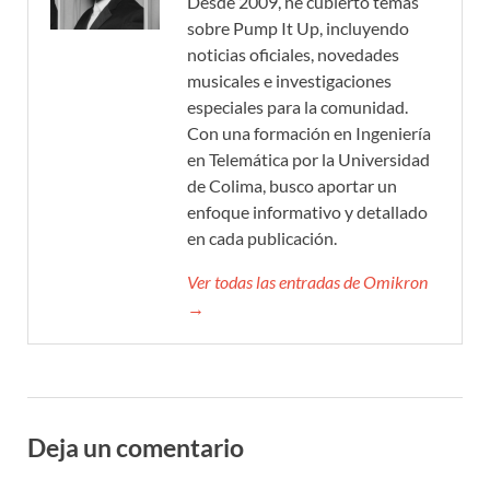
Desde 2009, he cubierto temas
sobre Pump It Up, incluyendo
noticias oficiales, novedades
musicales e investigaciones
especiales para la comunidad.
Con una formación en Ingeniería
en Telemática por la Universidad
de Colima, busco aportar un
enfoque informativo y detallado
en cada publicación.
Ver todas las entradas de Omikron
→
Deja un comentario