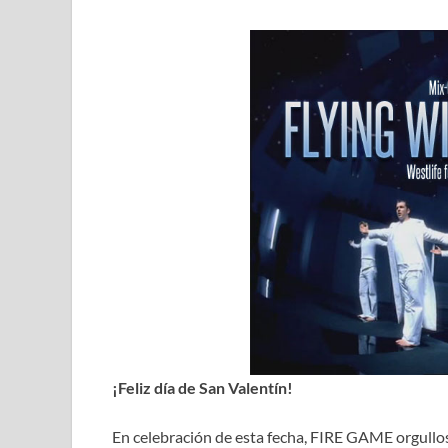
¡Feliz día de San Valentín!
En celebración de esta fecha, FIRE GAME orgull