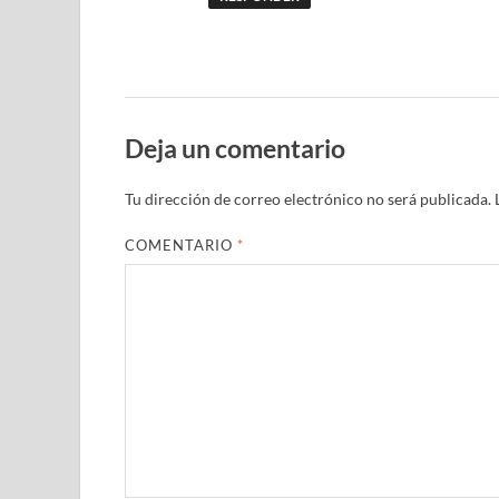
Deja un comentario
Tu dirección de correo electrónico no será publicada.
COMENTARIO
*