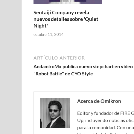
Seotaiji Company revela
nuevos detalles sobre 'Quiet
Night'
octubre 11, 2014
ARTÍCULO ANTERIOR
AndamiroMx publica nuevo stepchart en video
"Robot Battle" de CYO Style
Acerca de Omikron
Editor y fundador de FIRE 
Up, incluyendo noticias ofic
para la comunidad. Con una 