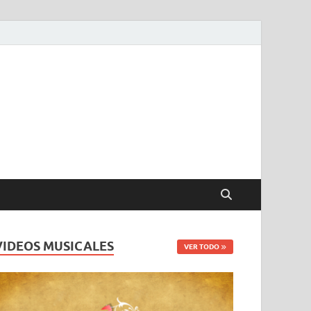
VIDEOS MUSICALES
VER TODO