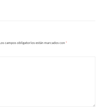
Los campos obligatorios están marcados con
*