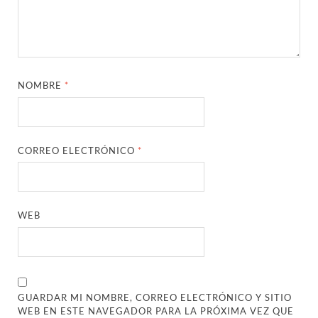
NOMBRE
*
CORREO ELECTRÓNICO
*
WEB
GUARDAR MI NOMBRE, CORREO ELECTRÓNICO Y SITIO
WEB EN ESTE NAVEGADOR PARA LA PRÓXIMA VEZ QUE