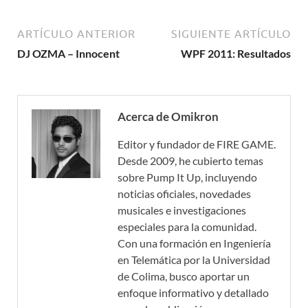
ARTÍCULO ANTERIOR
SIGUIENTE ARTÍCULO
DJ OZMA – Innocent
WPF 2011: Resultados
Acerca de Omikron
Editor y fundador de FIRE GAME.
Desde 2009, he cubierto temas
sobre Pump It Up, incluyendo
noticias oficiales, novedades
musicales e investigaciones
especiales para la comunidad.
Con una formación en Ingeniería
en Telemática por la Universidad
de Colima, busco aportar un
enfoque informativo y detallado