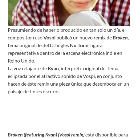
Presumiendo de haberlo producido en tan solo un día, el
compositor ruso
Vospi
publicó un nuevo remix de
Broken
,
tema original de del DJ inglés
Nu:Tone
, figura
representativa dentro de la escena electrónica indie en
Reino Unido.
La voz relajante de
Kyan
, intérprete original del tema,
eclipsada por el atractivo sonido de Vospi, en conjunto
hacen de éste remix una pieza única que desemboca en un
paisaje de tintes oscuros.
Broken (featuring Kyan) (Vospi remix)
está disponible para