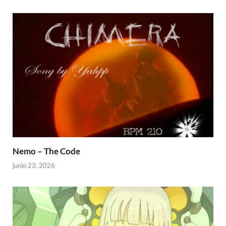
Nemo – The Code
junio 23, 2026