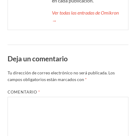
en cada publicación.
Ver todas las entradas de Omikron
→
Deja un comentario
Tu dirección de correo electrónico no será publicada.
Los
campos obligatorios están marcados con
*
COMENTARIO
*