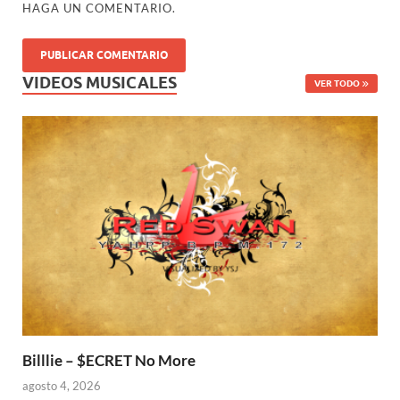
HAGA UN COMENTARIO.
VIDEOS MUSICALES
VER TODO
Billlie – $ECRET No More
agosto 4, 2026