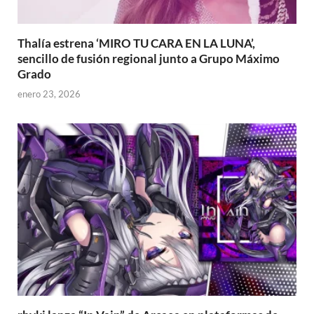
Thalía estrena ‘MIRO TU CARA EN LA LUNA’,
sencillo de fusión regional junto a Grupo Máximo
Grado
enero 23, 2026