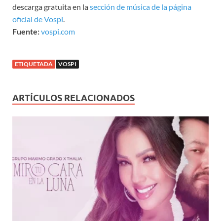
descarga gratuita en la
sección de música de la página
oficial de Vospi
.
Fuente:
vospi.com
ETIQUETADA
VOSPI
ARTÍCULOS RELACIONADOS