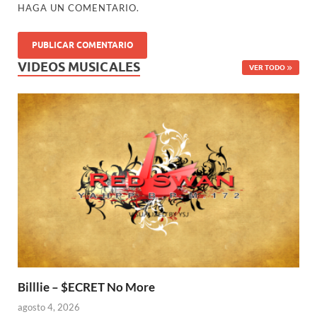
HAGA UN COMENTARIO.
VIDEOS MUSICALES
VER TODO
Billlie – $ECRET No More
agosto 4, 2026