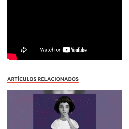
ARTÍCULOS RELACIONADOS