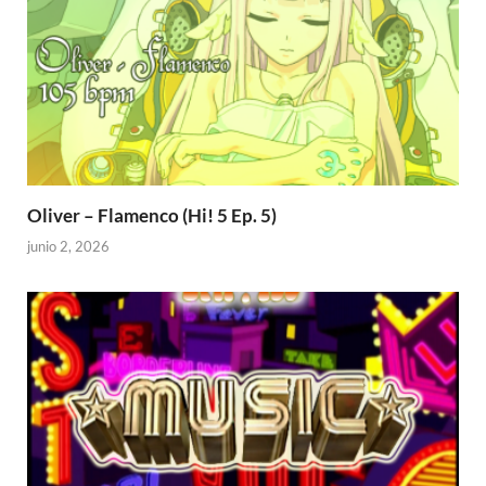
Oliver – Flamenco (Hi! 5 Ep. 5)
junio 2, 2026