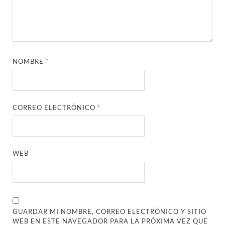
NOMBRE
*
CORREO ELECTRÓNICO
*
WEB
GUARDAR MI NOMBRE, CORREO ELECTRÓNICO Y SITIO
WEB EN ESTE NAVEGADOR PARA LA PRÓXIMA VEZ QUE