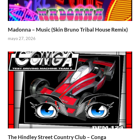
Madonna – Music (Skin Bruno Tribal House Remix)
mayo 27, 2026
The Hindley Street Country Club – Conga