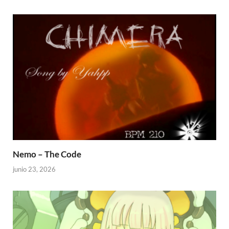
Nemo – The Code
junio 23, 2026