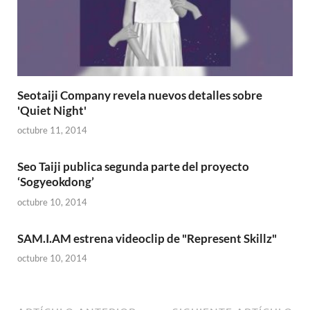
Seotaiji Company revela nuevos detalles sobre
'Quiet Night'
octubre 11, 2014
Seo Taiji publica segunda parte del proyecto
‘Sogyeokdong’
octubre 10, 2014
SAM.I.AM estrena videoclip de "Represent Skillz"
octubre 10, 2014