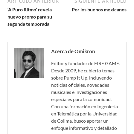
ARTÍCULO ANTERIOR
SIGUIENTE ARTÍCULO
‘A Puro Ritmo’ revela
Por los buenos mexicanos
nuevo promo para su
segunda temporada
Acerca de Omikron
Editor y fundador de FIRE GAME.
Desde 2009, he cubierto temas
sobre Pump It Up, incluyendo
noticias oficiales, novedades
musicales e investigaciones
especiales para la comunidad.
Con una formación en Ingeniería
en Telemática por la Universidad
de Colima, busco aportar un
enfoque informativo y detallado