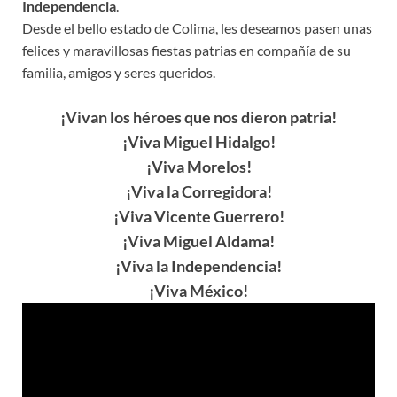
Independencia
.
Desde el bello estado de Colima, les deseamos pasen unas
felices y maravillosas fiestas patrias en compañía de su
familia, amigos y seres queridos.
¡Vivan los héroes que nos dieron patria!
¡Viva Miguel Hidalgo!
¡Viva Morelos!
¡Viva la Corregidora!
¡Viva Vicente Guerrero!
¡Viva Miguel Aldama!
¡Viva la Independencia!
¡Viva México!