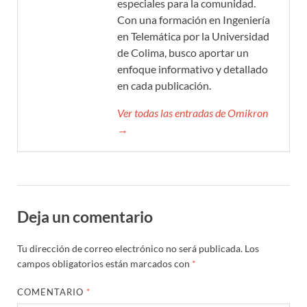
especiales para la comunidad.
Con una formación en Ingeniería
en Telemática por la Universidad
de Colima, busco aportar un
enfoque informativo y detallado
en cada publicación.
Ver todas las entradas de Omikron
→
Deja un comentario
Tu dirección de correo electrónico no será publicada.
Los
campos obligatorios están marcados con
*
COMENTARIO
*