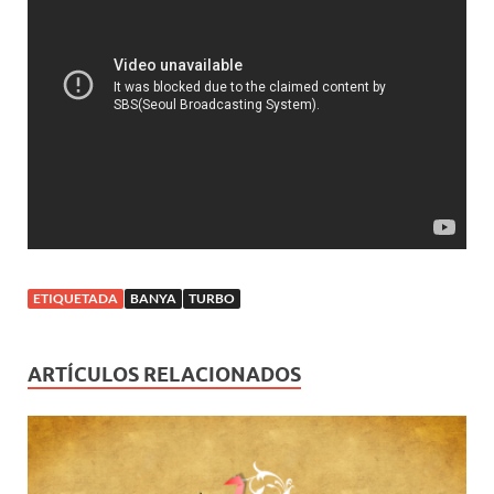
ETIQUETADA
BANYA
TURBO
ARTÍCULOS RELACIONADOS