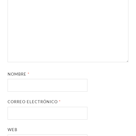
NOMBRE
*
CORREO ELECTRÓNICO
*
WEB