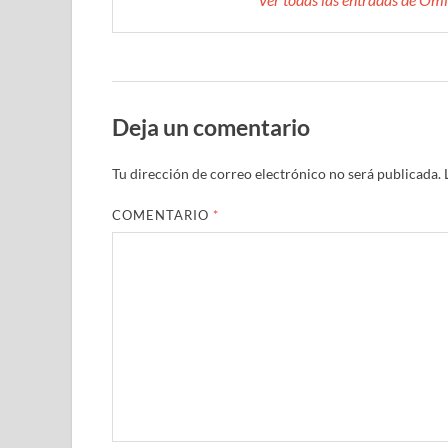
Deja un comentario
Tu dirección de correo electrónico no será publicada.
COMENTARIO
*