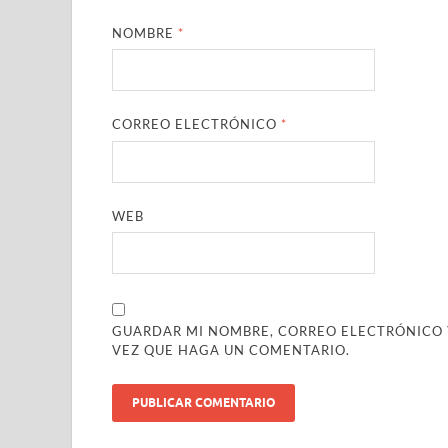
NOMBRE
*
CORREO ELECTRÓNICO
*
WEB
GUARDAR MI NOMBRE, CORREO ELECTRÓNICO Y
VEZ QUE HAGA UN COMENTARIO.