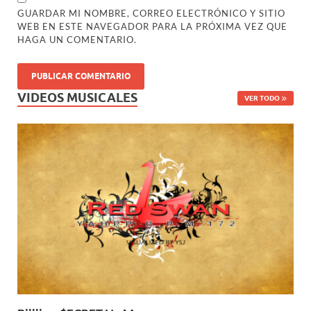
GUARDAR MI NOMBRE, CORREO ELECTRÓNICO Y SITIO
WEB EN ESTE NAVEGADOR PARA LA PRÓXIMA VEZ QUE
HAGA UN COMENTARIO.
VIDEOS MUSICALES
VER TODO