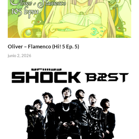
Oliver – Flamenco (Hi! 5 Ep. 5)
junio 2, 2026