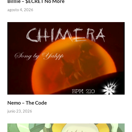
Billlie – $ECRET No More
agosto 4, 2026
Nemo – The Code
junio 23, 2026