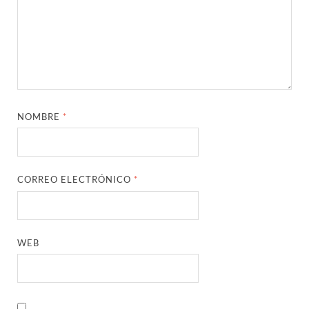
NOMBRE
*
CORREO ELECTRÓNICO
*
WEB