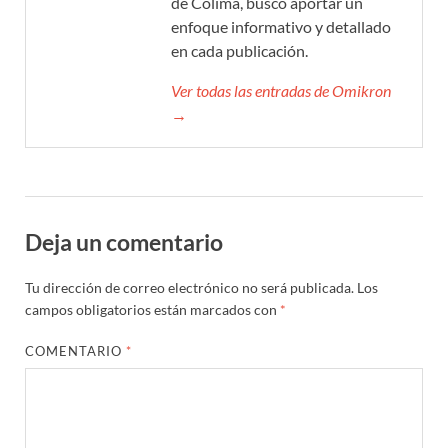
de Colima, busco aportar un
enfoque informativo y detallado
en cada publicación.
Ver todas las entradas de Omikron
→
Deja un comentario
Tu dirección de correo electrónico no será publicada.
Los
campos obligatorios están marcados con
*
COMENTARIO
*