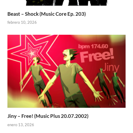
Beast – Shock (Music Core Ep. 203)
febrero 10, 2026
Jiny – Free! (Music Plus 20.07.2002)
enero 13, 2026