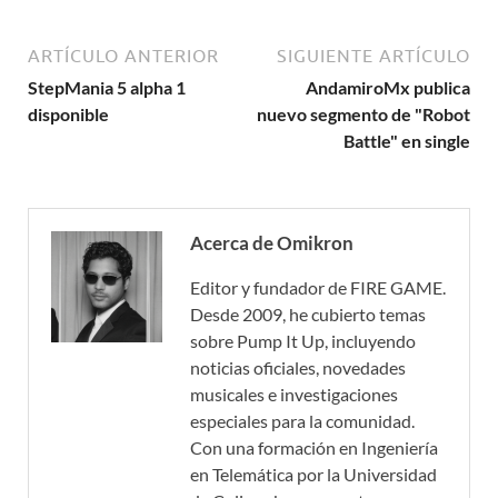
ARTÍCULO ANTERIOR
SIGUIENTE ARTÍCULO
StepMania 5 alpha 1
AndamiroMx publica
disponible
nuevo segmento de "Robot
Battle" en single
Acerca de Omikron
Editor y fundador de FIRE GAME.
Desde 2009, he cubierto temas
sobre Pump It Up, incluyendo
noticias oficiales, novedades
musicales e investigaciones
especiales para la comunidad.
Con una formación en Ingeniería
en Telemática por la Universidad