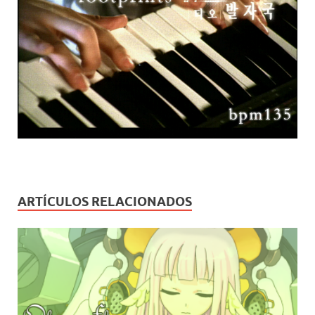
ARTÍCULOS RELACIONADOS