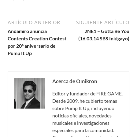
ARTÍCULO ANTERIOR
SIGUIENTE ARTÍCULO
Andamiro anuncia
2NE1 – Gotta Be You
Contents Creation Contest
(16.03.14 SBS Inkigayo)
por 20° aniversario de
Pump It Up
Acerca de Omikron
Editor y fundador de FIRE GAME.
Desde 2009, he cubierto temas
sobre Pump It Up, incluyendo
noticias oficiales, novedades
musicales e investigaciones
especiales para la comunidad.