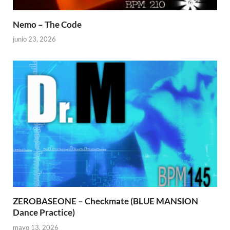
Nemo – The Code
junio 23, 2026
ZEROBASEONE – Checkmate (BLUE MANSION
Dance Practice)
mayo 13, 2026