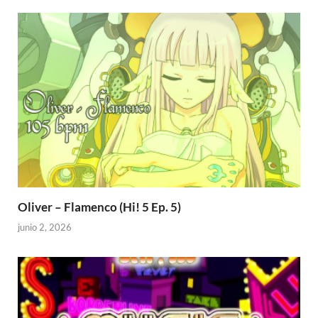
Oliver – Flamenco (Hi! 5 Ep. 5)
junio 2, 2026