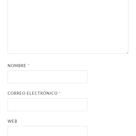
NOMBRE
*
CORREO ELECTRÓNICO
*
WEB