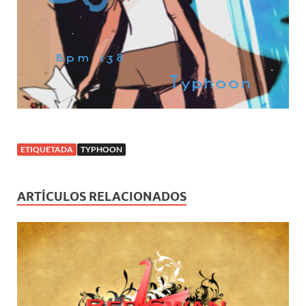
ETIQUETADA
TYPHOON
ARTÍCULOS RELACIONADOS