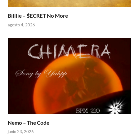
Billlie – $ECRET No More
agosto 4, 2026
Nemo – The Code
junio 23, 2026