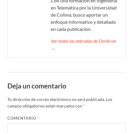
Con una formación en Ingeniería
en Telemática por la Universidad
de Colima, busco aportar un
enfoque informativo y detallado
en cada publicación.
Ver todas las entradas de Omikron
→
Deja un comentario
Tu dirección de correo electrónico no será publicada.
Los
campos obligatorios están marcados con
*
COMENTARIO
*