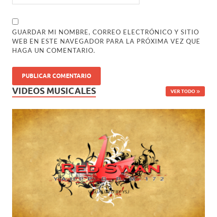
GUARDAR MI NOMBRE, CORREO ELECTRÓNICO Y SITIO
WEB EN ESTE NAVEGADOR PARA LA PRÓXIMA VEZ QUE
HAGA UN COMENTARIO.
VIDEOS MUSICALES
VER TODO