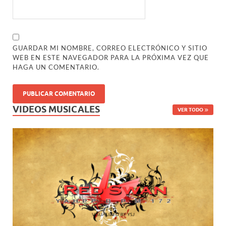
GUARDAR MI NOMBRE, CORREO ELECTRÓNICO Y SITIO
WEB EN ESTE NAVEGADOR PARA LA PRÓXIMA VEZ QUE
HAGA UN COMENTARIO.
VIDEOS MUSICALES
VER TODO