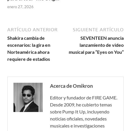
enero 27, 2026
ARTÍCULO ANTERIOR
SIGUIENTE ARTÍCULO
Shakira cambia de
SEVENTEEN anuncia
escenarios: la gira en
lanzamiento de video
Norteamérica ahora
musical para “Eyes on You”
requiere de estadios
Acerca de Omikron
Editor y fundador de FIRE GAME.
Desde 2009, he cubierto temas
sobre Pump It Up, incluyendo
noticias oficiales, novedades
musicales e investigaciones