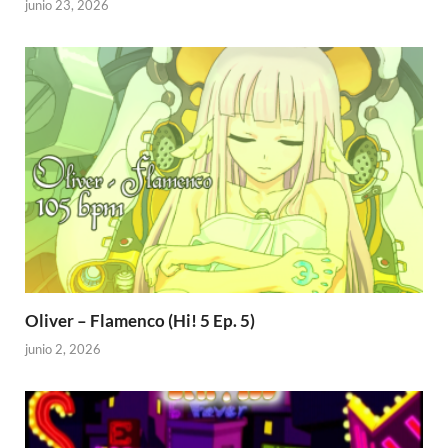
junio 23, 2026
Oliver – Flamenco (Hi! 5 Ep. 5)
junio 2, 2026