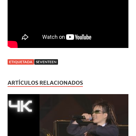
ETIQUETADA
SEVENTEEN
ARTÍCULOS RELACIONADOS