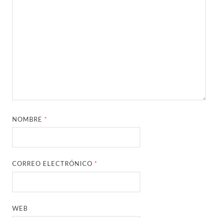
NOMBRE
*
CORREO ELECTRÓNICO
*
WEB