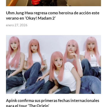
Uhm Jung Hwa regresa como heroína de acción este
verano en ‘Okay! Madam 2’
enero 27, 2026
Apink confirma sus primeras fechas internacionales
para el tour ‘The Origin’