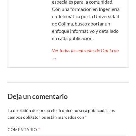
especiales para la comunidad.
Con una formación en Ingeniería
en Telemática por la Universidad
de Colima, busco aportar un
enfoque informativo y detallado
en cada publicación.
Ver todas las entradas de Omikron
→
Deja un comentario
Tu dirección de correo electrónico no será publicada.
Los
campos obligatorios están marcados con
*
COMENTARIO
*