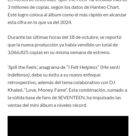
3 millones de copias, según los datos de Hanteo Chart.
Este logro coloca al álbum como el más rápido en alcanzar
esta cifra en lo que va del 2024.
Durante las últimas horas del 18 de octubre, se reportó
que la nueva producción ya había vendido un total de
3,066,825 copias en su misma semana de estreno.
‘Spill the Feels’, anagrama de “I Felt Helpless” (Me sentí
indefenso), debe su éxito a su nuevo enfoque
retrospectivo, además del tema colaborativo con DJ
Khaled, “Love, Money, Fame”. Esta combinación, sumado a
la sólida base de fans de SEVENTEEN, ha impulsado las
ventas del mini álbum a niveles récord.