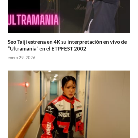
Seo Taiji estrena en 4K su interpretación en vivo de
“Ultramania” en el ETPFEST 2002
enero 29, 2026