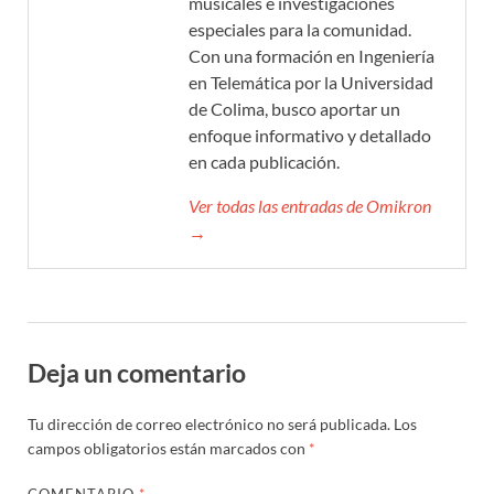
musicales e investigaciones
especiales para la comunidad.
Con una formación en Ingeniería
en Telemática por la Universidad
de Colima, busco aportar un
enfoque informativo y detallado
en cada publicación.
Ver todas las entradas de Omikron
→
Deja un comentario
Tu dirección de correo electrónico no será publicada.
Los
campos obligatorios están marcados con
*
COMENTARIO
*