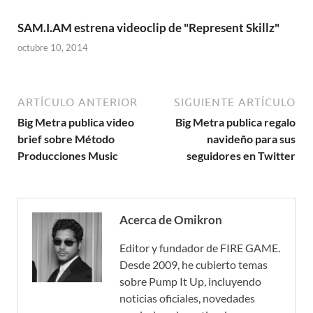
SAM.I.AM estrena videoclip de "Represent Skillz"
octubre 10, 2014
ARTÍCULO ANTERIOR
SIGUIENTE ARTÍCULO
Big Metra publica video
Big Metra publica regalo
brief sobre Método
navideño para sus
Producciones Music
seguidores en Twitter
Acerca de Omikron
Editor y fundador de FIRE GAME.
Desde 2009, he cubierto temas
sobre Pump It Up, incluyendo
noticias oficiales, novedades