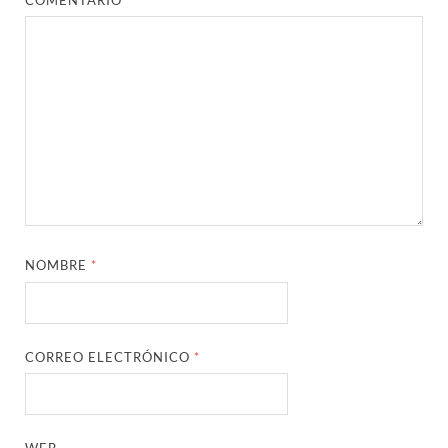
NOMBRE
*
CORREO ELECTRÓNICO
*