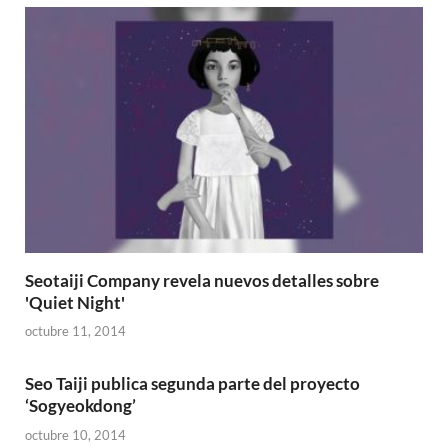
Seotaiji Company revela nuevos detalles sobre
'Quiet Night'
octubre 11, 2014
Seo Taiji publica segunda parte del proyecto
‘Sogyeokdong’
octubre 10, 2014