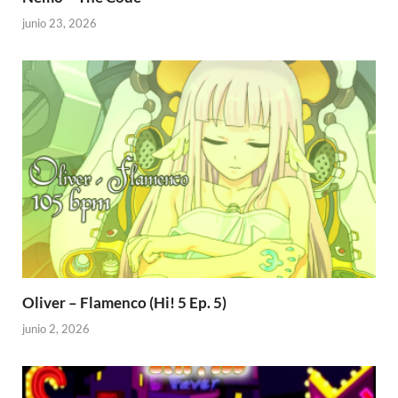
junio 23, 2026
Oliver – Flamenco (Hi! 5 Ep. 5)
junio 2, 2026