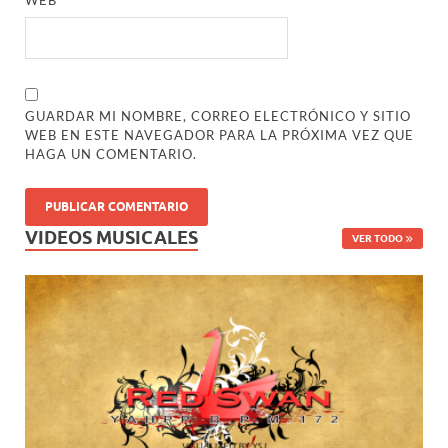
WEB
GUARDAR MI NOMBRE, CORREO ELECTRÓNICO Y SITIO
WEB EN ESTE NAVEGADOR PARA LA PRÓXIMA VEZ QUE
HAGA UN COMENTARIO.
VIDEOS MUSICALES
VER TODO