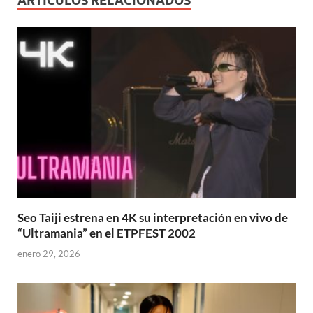
ARTÍCULOS RELACIONADOS
Seo Taiji estrena en 4K su interpretación en vivo de
“Ultramania” en el ETPFEST 2002
enero 29, 2026