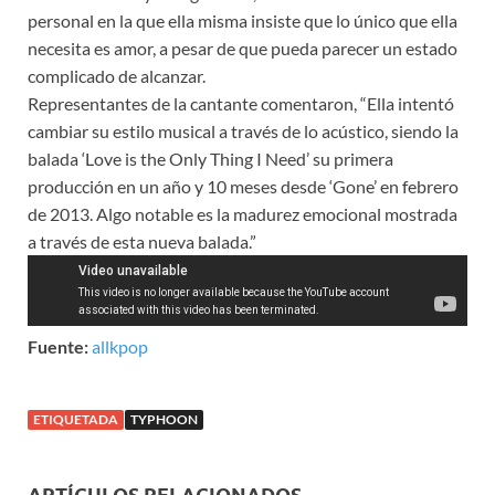
personal en la que ella misma insiste que lo único que ella
necesita es amor, a pesar de que pueda parecer un estado
complicado de alcanzar.
Representantes de la cantante comentaron, “Ella intentó
cambiar su estilo musical a través de lo acústico, siendo la
balada ‘Love is the Only Thing I Need’ su primera
producción en un año y 10 meses desde ‘Gone’ en febrero
de 2013. Algo notable es la madurez emocional mostrada
a través de esta nueva balada.”
Fuente:
allkpop
ETIQUETADA
TYPHOON