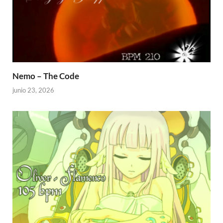
Nemo – The Code
junio 23, 2026