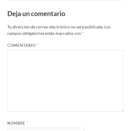
Deja un comentario
Tu dirección de correo electrónico no será publicada.
Los
campos obligatorios están marcados con
*
COMENTARIO
*
NOMBRE
*