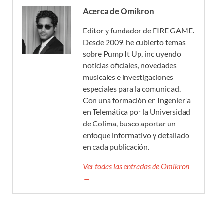
Acerca de Omikron
Editor y fundador de FIRE GAME.
Desde 2009, he cubierto temas
sobre Pump It Up, incluyendo
noticias oficiales, novedades
musicales e investigaciones
especiales para la comunidad.
Con una formación en Ingeniería
en Telemática por la Universidad
de Colima, busco aportar un
enfoque informativo y detallado
en cada publicación.
Ver todas las entradas de Omikron
→