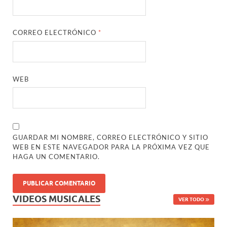
CORREO ELECTRÓNICO
*
WEB
GUARDAR MI NOMBRE, CORREO ELECTRÓNICO Y SITIO
WEB EN ESTE NAVEGADOR PARA LA PRÓXIMA VEZ QUE
HAGA UN COMENTARIO.
VIDEOS MUSICALES
VER TODO