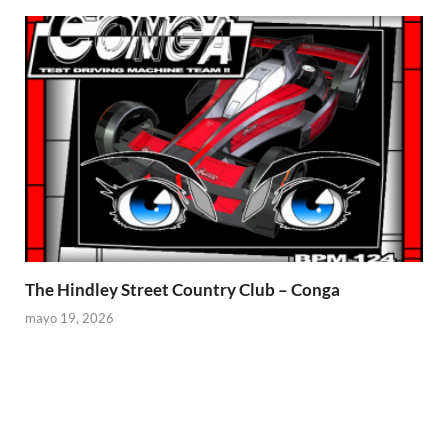
The Hindley Street Country Club – Conga
mayo 19, 2026