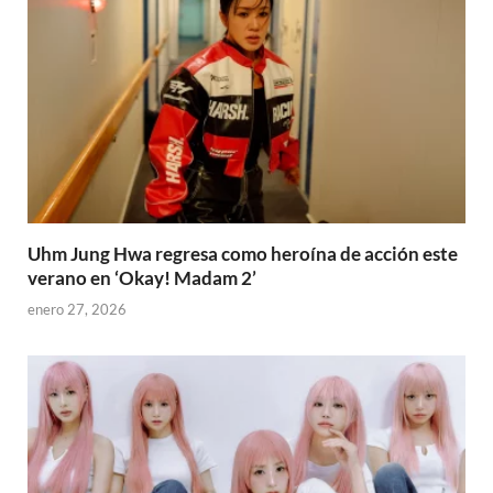
Uhm Jung Hwa regresa como heroína de acción este
verano en ‘Okay! Madam 2’
enero 27, 2026