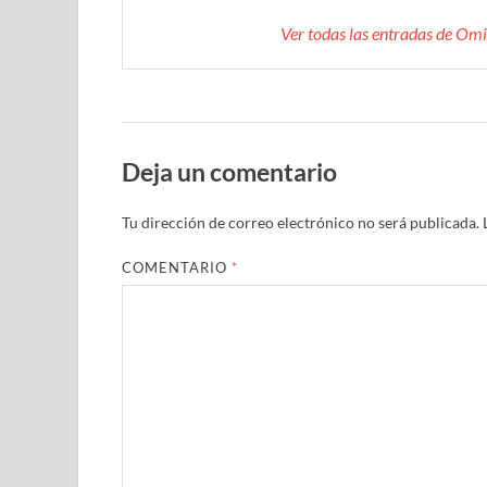
Ver todas las entradas de O
Deja un comentario
Tu dirección de correo electrónico no será publicada.
COMENTARIO
*