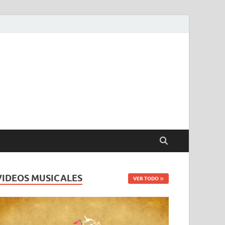
VIDEOS MUSICALES
VER TODO