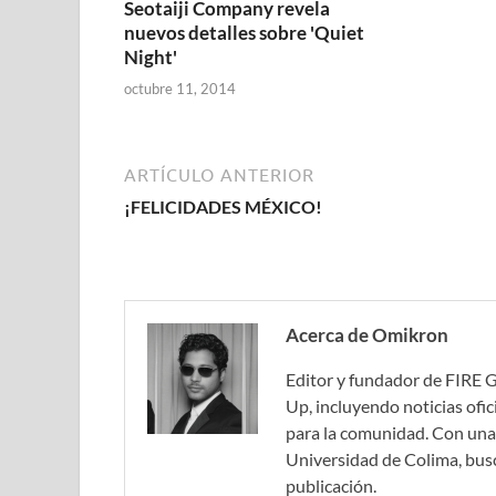
Seotaiji Company revela
nuevos detalles sobre 'Quiet
Night'
octubre 11, 2014
ARTÍCULO ANTERIOR
¡FELICIDADES MÉXICO!
Acerca de Omikron
Editor y fundador de FIRE 
Up, incluyendo noticias ofic
para la comunidad. Con una 
Universidad de Colima, bus
publicación.