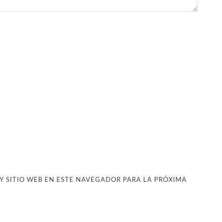
 SITIO WEB EN ESTE NAVEGADOR PARA LA PRÓXIMA