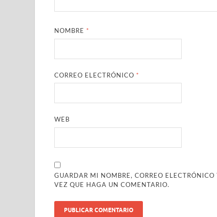
NOMBRE
*
CORREO ELECTRÓNICO
*
WEB
GUARDAR MI NOMBRE, CORREO ELECTRÓNICO Y
VEZ QUE HAGA UN COMENTARIO.