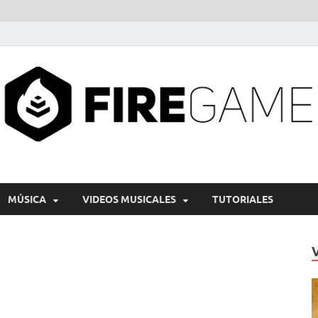
MÚSICA
VIDEOS MUSICALES
TUTORIALES