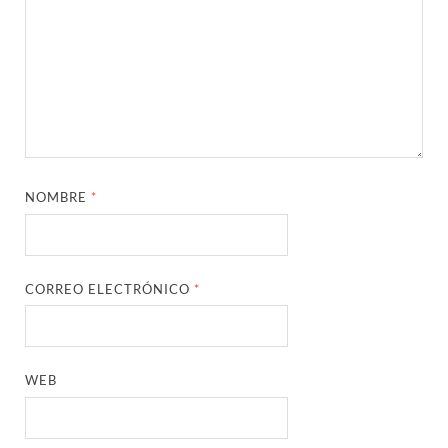
NOMBRE
*
CORREO ELECTRÓNICO
*
WEB