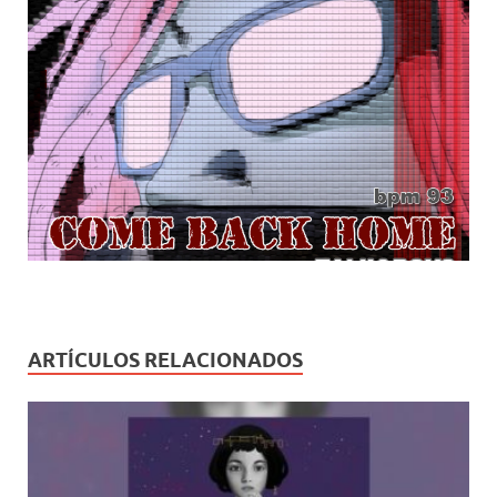
ARTÍCULOS RELACIONADOS