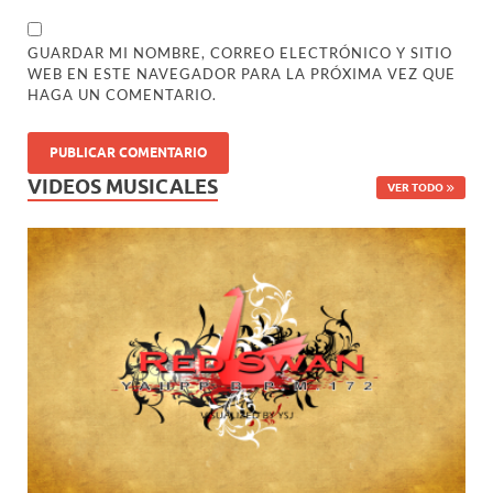
GUARDAR MI NOMBRE, CORREO ELECTRÓNICO Y SITIO
WEB EN ESTE NAVEGADOR PARA LA PRÓXIMA VEZ QUE
HAGA UN COMENTARIO.
VIDEOS MUSICALES
VER TODO