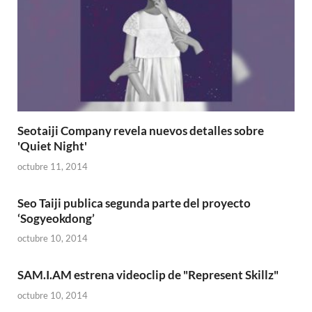
Seotaiji Company revela nuevos detalles sobre
'Quiet Night'
octubre 11, 2014
Seo Taiji publica segunda parte del proyecto
‘Sogyeokdong’
octubre 10, 2014
SAM.I.AM estrena videoclip de "Represent Skillz"
octubre 10, 2014