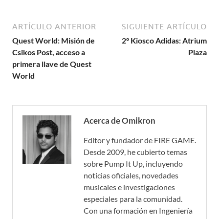
ARTÍCULO ANTERIOR
SIGUIENTE ARTÍCULO
Quest World: Misión de
2º Kiosco Adidas: Atrium
Csikos Post, acceso a
Plaza
primera llave de Quest
World
Acerca de Omikron
Editor y fundador de FIRE GAME.
Desde 2009, he cubierto temas
sobre Pump It Up, incluyendo
noticias oficiales, novedades
musicales e investigaciones
especiales para la comunidad.
Con una formación en Ingeniería