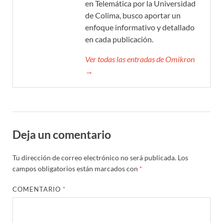
en Telemática por la Universidad
de Colima, busco aportar un
enfoque informativo y detallado
en cada publicación.
Ver todas las entradas de Omikron
→
Deja un comentario
Tu dirección de correo electrónico no será publicada.
Los
campos obligatorios están marcados con
*
COMENTARIO
*