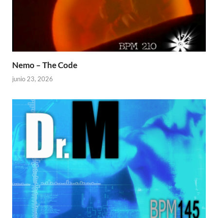
Nemo – The Code
junio 23, 2026