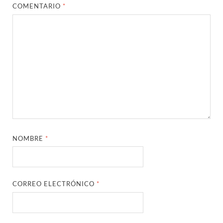
COMENTARIO
*
NOMBRE
*
CORREO ELECTRÓNICO
*