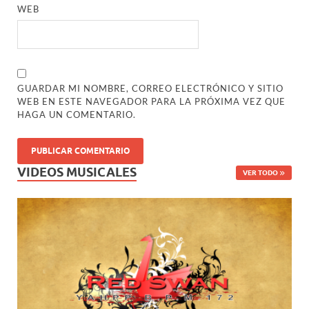
WEB
GUARDAR MI NOMBRE, CORREO ELECTRÓNICO Y SITIO
WEB EN ESTE NAVEGADOR PARA LA PRÓXIMA VEZ QUE
HAGA UN COMENTARIO.
VIDEOS MUSICALES
VER TODO