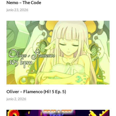
Nemo – The Code
junio 23, 2026
Oliver – Flamenco (Hi! 5 Ep. 5)
junio 2, 2026