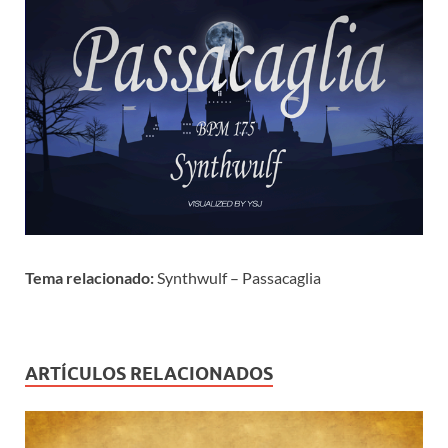
Tema relacionado:
Synthwulf – Passacaglia
ARTÍCULOS RELACIONADOS