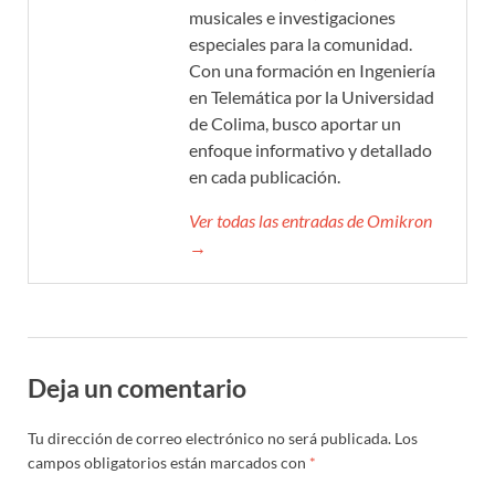
musicales e investigaciones
especiales para la comunidad.
Con una formación en Ingeniería
en Telemática por la Universidad
de Colima, busco aportar un
enfoque informativo y detallado
en cada publicación.
Ver todas las entradas de Omikron
→
Deja un comentario
Tu dirección de correo electrónico no será publicada.
Los
campos obligatorios están marcados con
*