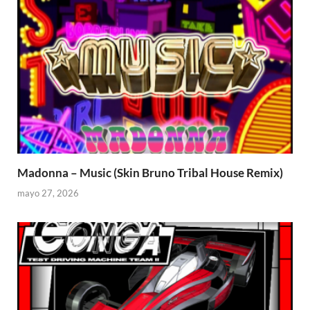
Madonna – Music (Skin Bruno Tribal House Remix)
mayo 27, 2026