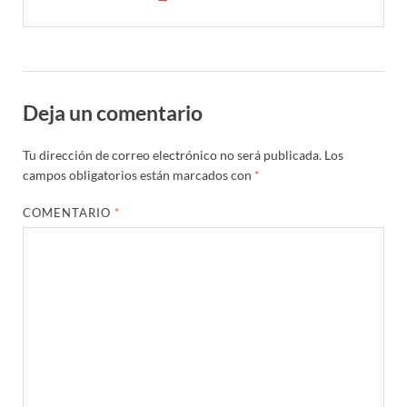
Deja un comentario
Tu dirección de correo electrónico no será publicada.
Los
campos obligatorios están marcados con
*
COMENTARIO
*