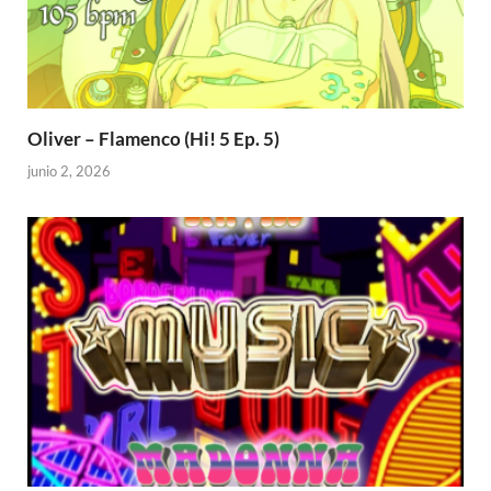
Oliver – Flamenco (Hi! 5 Ep. 5)
junio 2, 2026