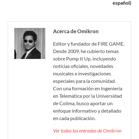
español)
Acerca de Omikron
Editor y fundador de FIRE GAME.
Desde 2009, he cubierto temas
sobre Pump It Up, incluyendo
noticias oficiales, novedades
musicales e investigaciones
especiales para la comunidad.
Con una formación en Ingeniería
en Telemática por la Universidad
de Colima, busco aportar un
enfoque informativo y detallado
en cada publicación.
Ver todas las entradas de Omikron
→