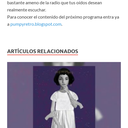
bastante ameno de la radio que tus oídos desean
realmente escuchar.
Para conocer el contenido del próximo programa entra ya
a
pumpyretro.blogspot.com
.
ARTÍCULOS RELACIONADOS