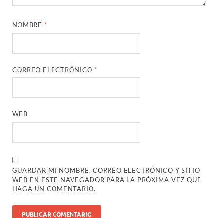
NOMBRE
*
CORREO ELECTRÓNICO
*
WEB
GUARDAR MI NOMBRE, CORREO ELECTRÓNICO Y SITIO
WEB EN ESTE NAVEGADOR PARA LA PRÓXIMA VEZ QUE
HAGA UN COMENTARIO.