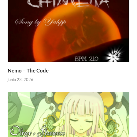
Nemo – The Code
junio 23, 2026