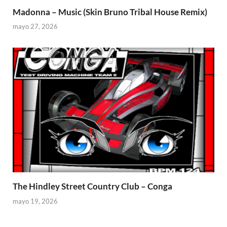
Madonna – Music (Skin Bruno Tribal House Remix)
mayo 27, 2026
The Hindley Street Country Club – Conga
mayo 19, 2026