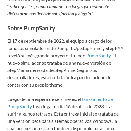
“
Saber que les proporcionamos un juego que realmente
disfrutaron nos llenó de satisfacción y alegría.
”
Sobre PumpSanity
El 17 de septiembre de 2022, el equipo a cargo de los
famosos simuladores de Pump It Up StepPrime y StepPXX
reveló su más grande proyecto titulado
PumpSanity
. El
nuevo simulador se trataba de una nueva versión de
StepMania derivada de StepPrime. Según sus
desarrolladores, ésta tenía la única particularidad de
contar con su propio theme.
Luego de una espera de seis meses, el
lanzamiento de
PumpSanity
tuvo lugar el día 16 de abril de 2023, tras
sufrir algunos retrasos. Esta entrega inicial se trataba de
una versión beta para sistemas operativos Windows, la
cual prometían, estaría también disponible para Linux.