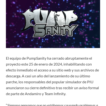
El equipo de PumpSanity ha cerrado abruptamente el
proyecto este 25 de enero de 2024, inhabilitando con
efecto inmediato el acceso a su sitio web y sus archivos de
descarga. A casi un año del lanzamiento de su último
parche, los responsables del popular simulador de PIU
anunciaron su cierre definitivo tras recibir un aviso formal
de parte de Andamiro y Team Infinity.
“
Siempre pensamos que no estábamos causando problemas a