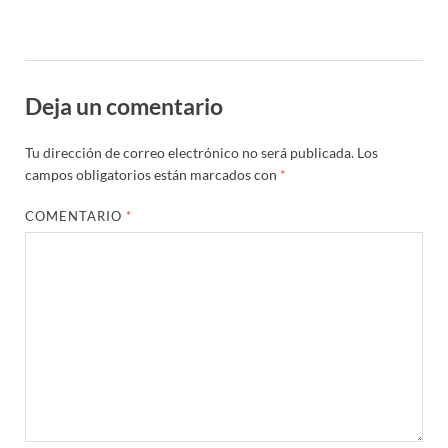
Deja un comentario
Tu dirección de correo electrónico no será publicada.
Los
campos obligatorios están marcados con
*
COMENTARIO
*