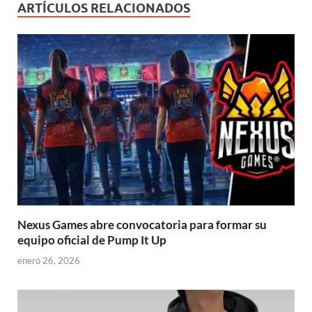
ARTÍCULOS RELACIONADOS
Nexus Games abre convocatoria para formar su
equipo oficial de Pump It Up
enero 26, 2026