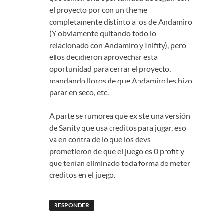
el proyecto por con un theme
completamente distinto a los de Andamiro
(Y obviamente quitando todo lo
relacionado con Andamiro y Inifity), pero
ellos decidieron aprovechar esta
oportunidad para cerrar el proyecto,
mandando lloros de que Andamiro les hizo
parar en seco, etc.
A parte se rumorea que existe una versión
de Sanity que usa creditos para jugar, eso
va en contra de lo que los devs
prometieron de que el juego es 0 profit y
que tenían eliminado toda forma de meter
creditos en el juego.
RESPONDER