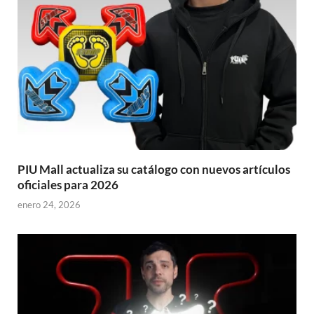
PIU Mall actualiza su catálogo con nuevos artículos
oficiales para 2026
enero 24, 2026