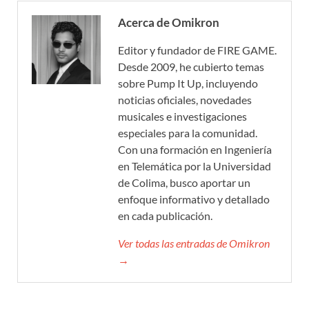
Acerca de Omikron
Editor y fundador de FIRE GAME.
Desde 2009, he cubierto temas
sobre Pump It Up, incluyendo
noticias oficiales, novedades
musicales e investigaciones
especiales para la comunidad.
Con una formación en Ingeniería
en Telemática por la Universidad
de Colima, busco aportar un
enfoque informativo y detallado
en cada publicación.
Ver todas las entradas de Omikron
→