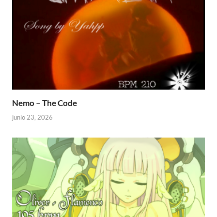
Nemo – The Code
junio 23, 2026