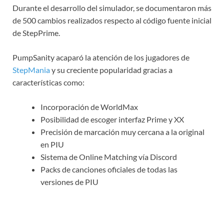
Durante el desarrollo del simulador, se documentaron más
de 500 cambios realizados respecto al código fuente inicial
de StepPrime.
PumpSanity acaparó la atención de los jugadores de
StepMania
y su creciente popularidad gracias a
características como:
Incorporación de WorldMax
Posibilidad de escoger interfaz Prime y XX
Precisión de marcación muy cercana a la original
en PIU
Sistema de Online Matching vía Discord
Packs de canciones oficiales de todas las
versiones de PIU