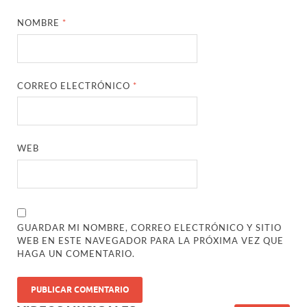
NOMBRE
*
CORREO ELECTRÓNICO
*
WEB
GUARDAR MI NOMBRE, CORREO ELECTRÓNICO Y SITIO
WEB EN ESTE NAVEGADOR PARA LA PRÓXIMA VEZ QUE
HAGA UN COMENTARIO.