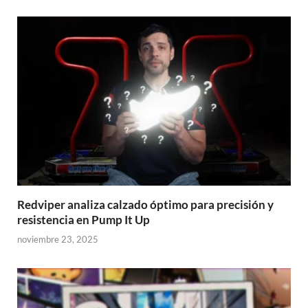
Redviper analiza calzado óptimo para precisión y
resistencia en Pump It Up
noviembre 23, 2025