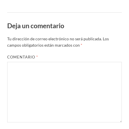
Deja un comentario
Tu dirección de correo electrónico no será publicada.
Los
campos obligatorios están marcados con
*
COMENTARIO
*