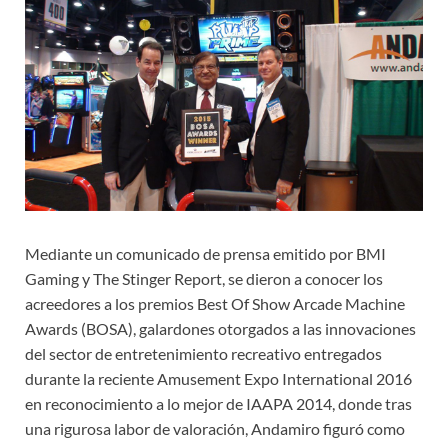
Mediante un comunicado de prensa emitido por BMI
Gaming y The Stinger Report, se dieron a conocer los
acreedores a los premios Best Of Show Arcade Machine
Awards (BOSA), galardones otorgados a las innovaciones
del sector de entretenimiento recreativo entregados
durante la reciente Amusement Expo International 2016
en reconocimiento a lo mejor de IAAPA 2014, donde tras
una rigurosa labor de valoración, Andamiro figuró como