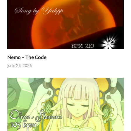
Nemo – The Code
junio 23, 2026