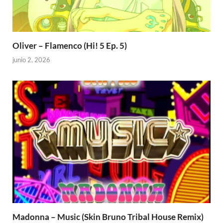
Oliver – Flamenco (Hi! 5 Ep. 5)
junio 2, 2026
Madonna – Music (Skin Bruno Tribal House Remix)