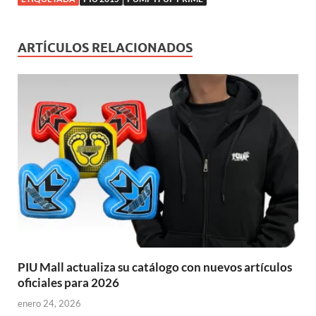
ARTÍCULOS RELACIONADOS
PIU Mall actualiza su catálogo con nuevos artículos
oficiales para 2026
enero 24, 2026