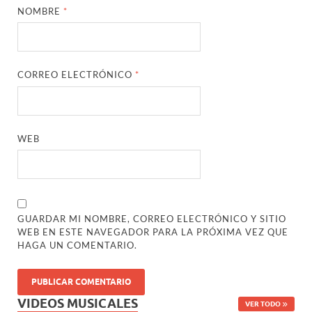
NOMBRE
*
CORREO ELECTRÓNICO
*
WEB
GUARDAR MI NOMBRE, CORREO ELECTRÓNICO Y SITIO
WEB EN ESTE NAVEGADOR PARA LA PRÓXIMA VEZ QUE
HAGA UN COMENTARIO.
VIDEOS MUSICALES
VER TODO