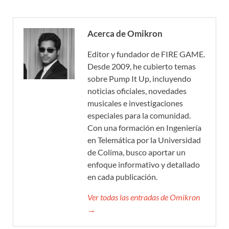
Acerca de Omikron
Editor y fundador de FIRE GAME.
Desde 2009, he cubierto temas
sobre Pump It Up, incluyendo
noticias oficiales, novedades
musicales e investigaciones
especiales para la comunidad.
Con una formación en Ingeniería
en Telemática por la Universidad
de Colima, busco aportar un
enfoque informativo y detallado
en cada publicación.
Ver todas las entradas de Omikron
→