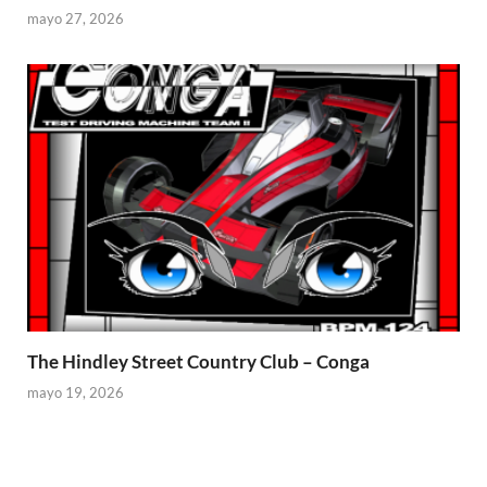
mayo 27, 2026
The Hindley Street Country Club – Conga
mayo 19, 2026