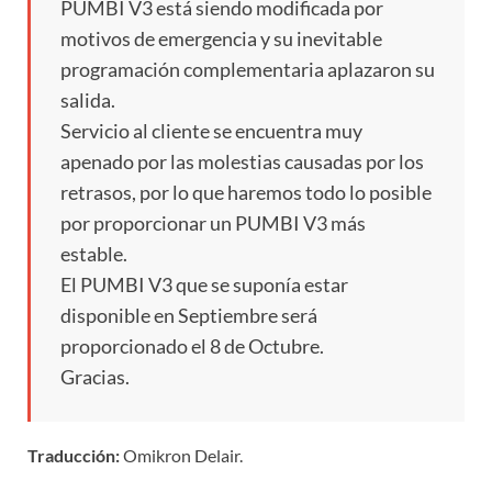
PUMBI V3 está siendo modificada por
motivos de emergencia y su inevitable
programación complementaria aplazaron su
salida.
Servicio al cliente se encuentra muy
apenado por las molestias causadas por los
retrasos, por lo que haremos todo lo posible
por proporcionar un PUMBI V3 más
estable.
El PUMBI V3 que se suponía estar
disponible en Septiembre será
proporcionado el 8 de Octubre.
Gracias.
Traducción:
Omikron Delair.