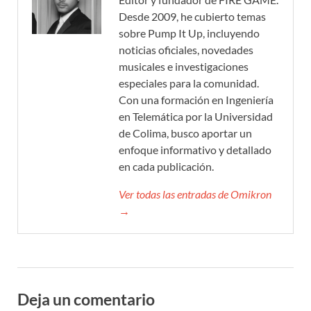
Desde 2009, he cubierto temas
sobre Pump It Up, incluyendo
noticias oficiales, novedades
musicales e investigaciones
especiales para la comunidad.
Con una formación en Ingeniería
en Telemática por la Universidad
de Colima, busco aportar un
enfoque informativo y detallado
en cada publicación.
Ver todas las entradas de Omikron
→
Deja un comentario