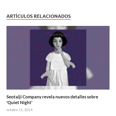
ARTÍCULOS RELACIONADOS
Seotaiji Company revela nuevos detalles sobre
'Quiet Night'
octubre 11, 2014