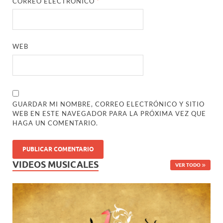
CORREO ELECTRÓNICO
*
WEB
GUARDAR MI NOMBRE, CORREO ELECTRÓNICO Y SITIO
WEB EN ESTE NAVEGADOR PARA LA PRÓXIMA VEZ QUE
HAGA UN COMENTARIO.
VIDEOS MUSICALES
VER TODO