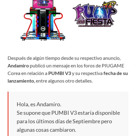
Después de algún tiempo desde su respectivo anuncio,
Andamiro
publicó un mensaje en los foros de PIUGAME
Corea en relación a
PUMBI V3
y su respectiva
fecha de su
lanzamiento
, entre algunos otro detalles.
Hola, es Andamiro.
Se supone que PUMBI V3 estaría disponible
para los últimos días de Septiembre pero
algunas cosas cambiaron.