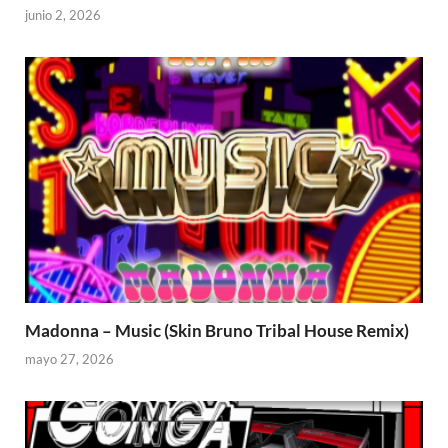
junio 2, 2026
Madonna – Music (Skin Bruno Tribal House Remix)
mayo 27, 2026