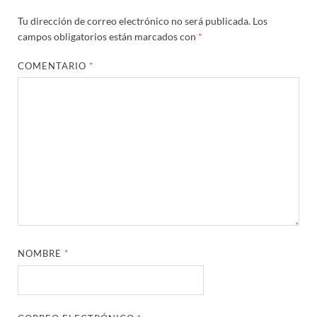
Tu dirección de correo electrónico no será publicada.
Los
campos obligatorios están marcados con
*
COMENTARIO
*
NOMBRE
*