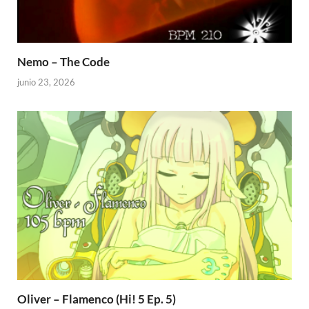
Nemo – The Code
junio 23, 2026
Oliver – Flamenco (Hi! 5 Ep. 5)