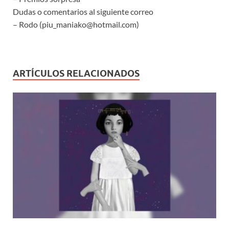
Dudas o comentarios al siguiente correo
– Rodo (piu_maniako@hotmail.com)
ARTÍCULOS RELACIONADOS