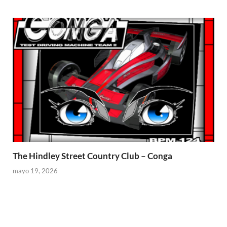
The Hindley Street Country Club – Conga
mayo 19, 2026