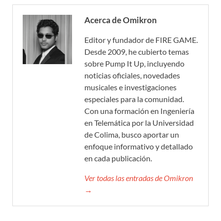
Acerca de Omikron
Editor y fundador de FIRE GAME.
Desde 2009, he cubierto temas
sobre Pump It Up, incluyendo
noticias oficiales, novedades
musicales e investigaciones
especiales para la comunidad.
Con una formación en Ingeniería
en Telemática por la Universidad
de Colima, busco aportar un
enfoque informativo y detallado
en cada publicación.
Ver todas las entradas de Omikron
→