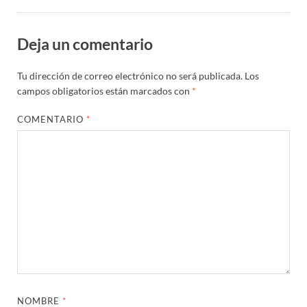
Deja un comentario
Tu dirección de correo electrónico no será publicada.
Los
campos obligatorios están marcados con
*
COMENTARIO
*
NOMBRE
*