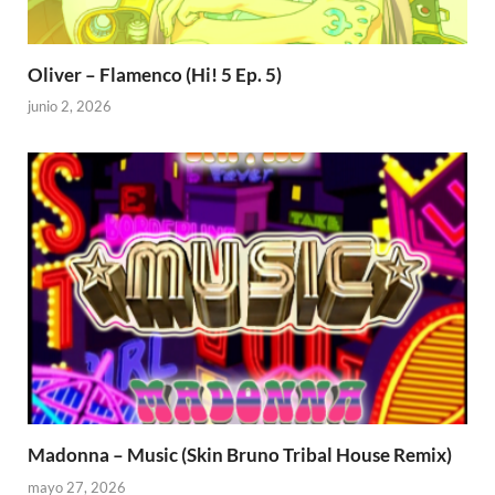
Oliver – Flamenco (Hi! 5 Ep. 5)
junio 2, 2026
Madonna – Music (Skin Bruno Tribal House Remix)
mayo 27, 2026