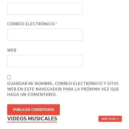
CORREO ELECTRÓNICO
*
WEB
GUARDAR MI NOMBRE, CORREO ELECTRÓNICO Y SITIO
WEB EN ESTE NAVEGADOR PARA LA PRÓXIMA VEZ QUE
HAGA UN COMENTARIO.
VIDEOS MUSICALES
VER TODO