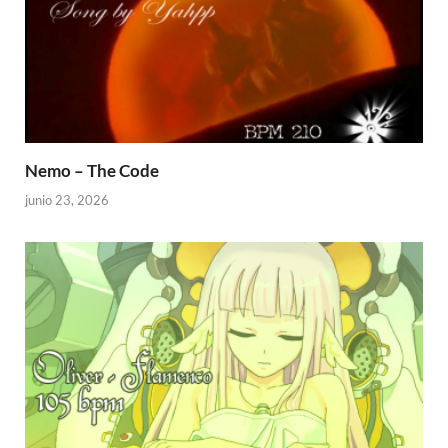
Nemo – The Code
junio 23, 2026