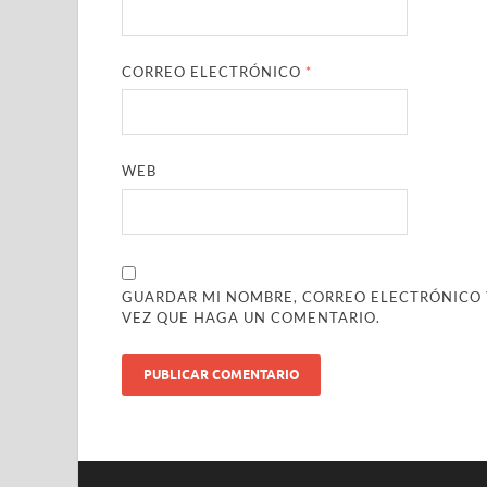
CORREO ELECTRÓNICO
*
WEB
GUARDAR MI NOMBRE, CORREO ELECTRÓNICO Y
VEZ QUE HAGA UN COMENTARIO.