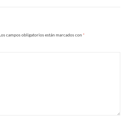
Los campos obligatorios están marcados con
*