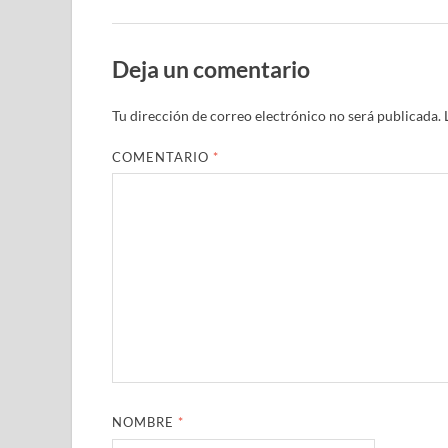
Deja un comentario
Tu dirección de correo electrónico no será publicada.
COMENTARIO
*
NOMBRE
*