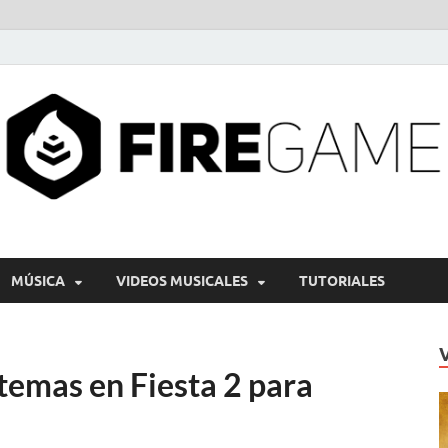
MÚSICA
VIDEOS MUSICALES
TUTORIALES
temas en Fiesta 2 para