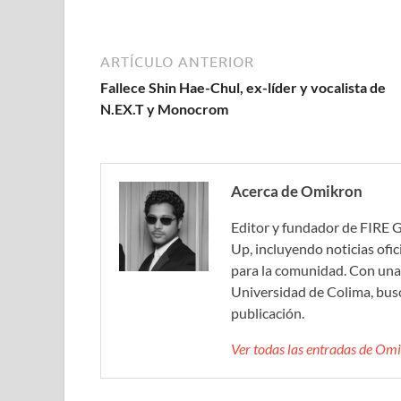
ARTÍCULO ANTERIOR
Fallece Shin Hae-Chul, ex-líder y vocalista de
N.EX.T y Monocrom
Acerca de Omikron
Editor y fundador de FIRE 
Up, incluyendo noticias ofic
para la comunidad. Con una 
Universidad de Colima, bus
publicación.
Ver todas las entradas de O