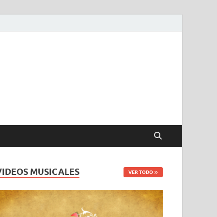
VIDEOS MUSICALES
VER TODO