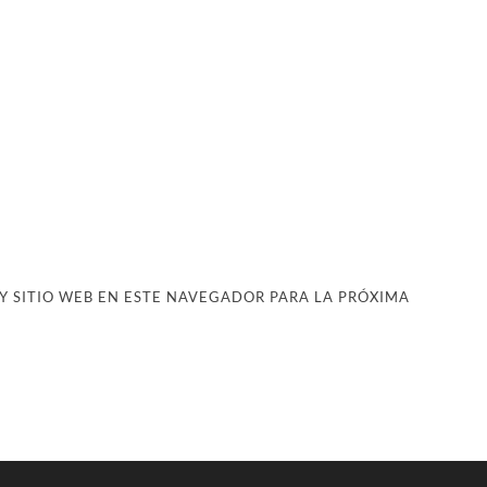
 SITIO WEB EN ESTE NAVEGADOR PARA LA PRÓXIMA