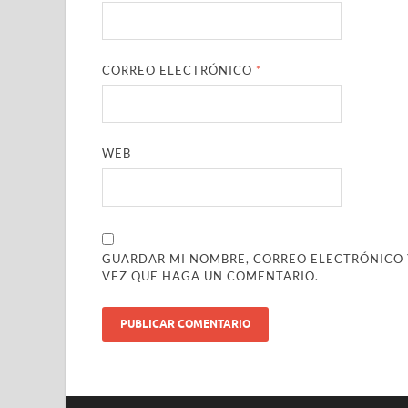
CORREO ELECTRÓNICO
*
WEB
GUARDAR MI NOMBRE, CORREO ELECTRÓNICO Y
VEZ QUE HAGA UN COMENTARIO.