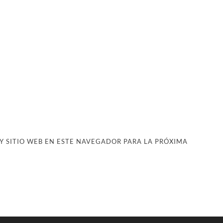
 SITIO WEB EN ESTE NAVEGADOR PARA LA PRÓXIMA