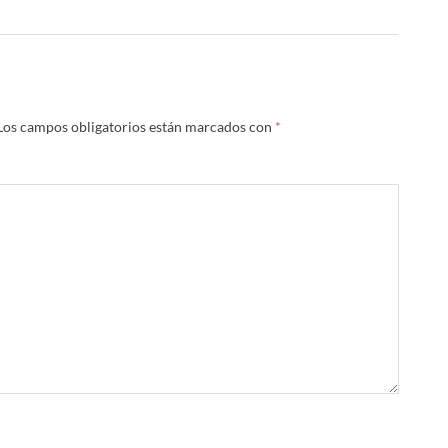
Los campos obligatorios están marcados con
*