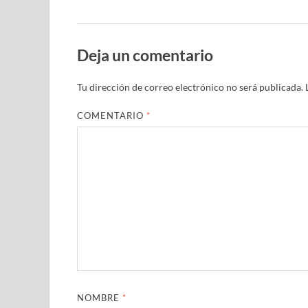
Deja un comentario
Tu dirección de correo electrónico no será publicada.
COMENTARIO
*
NOMBRE
*