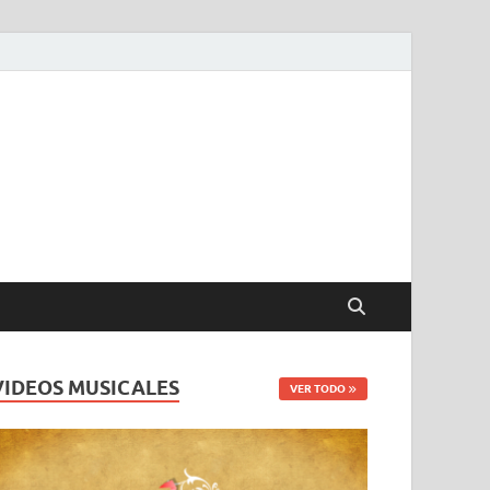
VIDEOS MUSICALES
VER TODO