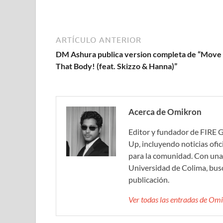
ARTÍCULO ANTERIOR
DM Ashura publica version completa de “Move
That Body! (feat. Skizzo & Hanna)”
Acerca de Omikron
Editor y fundador de FIRE 
Up, incluyendo noticias ofic
para la comunidad. Con una 
Universidad de Colima, bus
publicación.
Ver todas las entradas de O