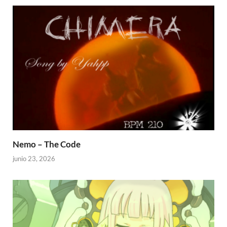
Nemo – The Code
junio 23, 2026