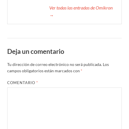
Ver todas las entradas de Omikron
→
Deja un comentario
Tu dirección de correo electrónico no será publicada.
Los
campos obligatorios están marcados con
*
COMENTARIO
*