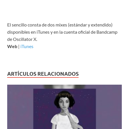
El sencillo consta de dos mixes (estándar y extendido)
disponibles en iTunes y en la cuenta oficial de Bandcamp
de Oscillator X.
Web
|
iTunes
ARTÍCULOS RELACIONADOS