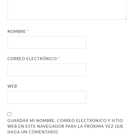
NOMBRE
*
CORREO ELECTRÓNICO
*
WEB
GUARDAR MI NOMBRE, CORREO ELECTRÓNICO Y SITIO
WEB EN ESTE NAVEGADOR PARA LA PRÓXIMA VEZ QUE
HAGA UN COMENTARIO.