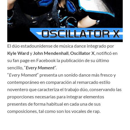
El dúo estadounidense de música dance integrado por
Kyle Ward
y
John Mendenhall
,
Oscillator X
, notificó en
su fan page en Facebook la publicación de su último
sencillo, “
Every Moment
“.
“
Every Moment
” presenta un sonido dance más fresco y
contemporáneo en comparación al remarcado estilo
noventero que caracteriza el trabajo dúo, conservando las
proporciones necesarias para integrar elementos
presentes de forma habitual en cada una de sus
composiciones, tal como son los vocales de rap.