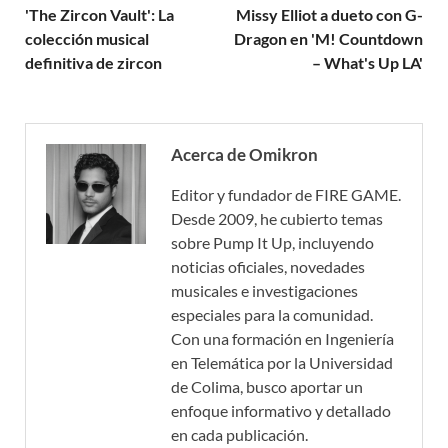
'The Zircon Vault': La
Missy Elliot a dueto con G-
colección musical
Dragon en 'M! Countdown
definitiva de zircon
– What's Up LA'
Acerca de Omikron
Editor y fundador de FIRE GAME.
Desde 2009, he cubierto temas
sobre Pump It Up, incluyendo
noticias oficiales, novedades
musicales e investigaciones
especiales para la comunidad.
Con una formación en Ingeniería
en Telemática por la Universidad
de Colima, busco aportar un
enfoque informativo y detallado
en cada publicación.