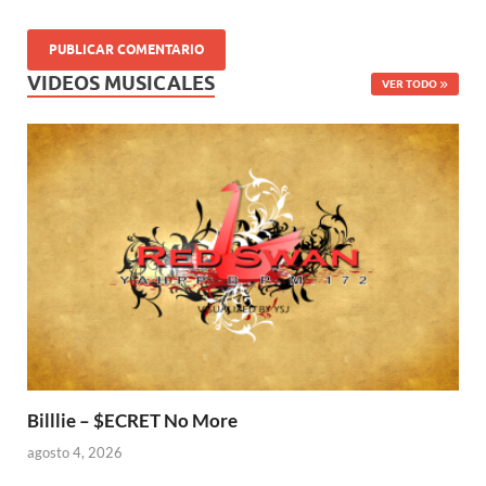
VIDEOS MUSICALES
VER TODO
Billlie – $ECRET No More
agosto 4, 2026