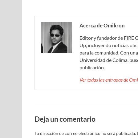
Acerca de Omikron
Editor y fundador de FIRE 
Up, incluyendo noticias ofic
para la comunidad. Con una 
Universidad de Colima, bus
publicación.
Ver todas las entradas de O
Deja un comentario
Tu dirección de correo electrónico no será publicada.