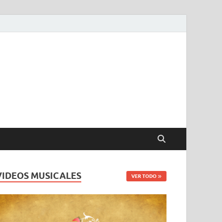
VIDEOS MUSICALES
VER TODO