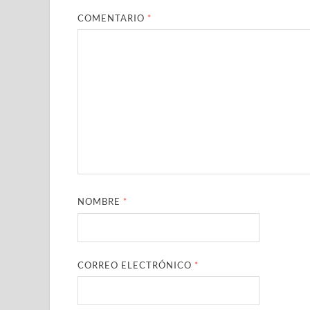
COMENTARIO
*
NOMBRE
*
CORREO ELECTRÓNICO
*