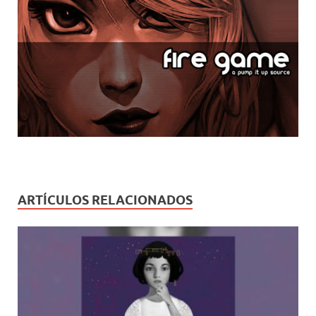
ARTÍCULOS RELACIONADOS