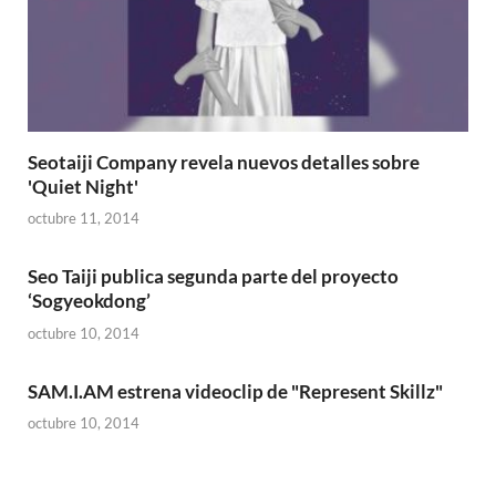
Seotaiji Company revela nuevos detalles sobre
'Quiet Night'
octubre 11, 2014
Seo Taiji publica segunda parte del proyecto
‘Sogyeokdong’
octubre 10, 2014
SAM.I.AM estrena videoclip de "Represent Skillz"
octubre 10, 2014