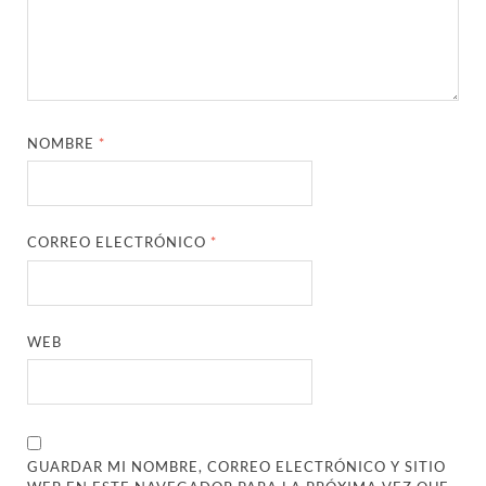
NOMBRE
*
CORREO ELECTRÓNICO
*
WEB
GUARDAR MI NOMBRE, CORREO ELECTRÓNICO Y SITIO