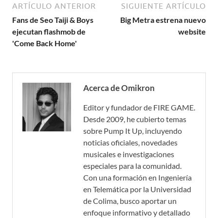
ARTÍCULO ANTERIOR
SIGUIENTE ARTÍCULO
Fans de Seo Taiji & Boys
Big Metra estrena nuevo
ejecutan flashmob de
website
'Come Back Home'
Acerca de Omikron
Editor y fundador de FIRE GAME.
Desde 2009, he cubierto temas
sobre Pump It Up, incluyendo
noticias oficiales, novedades
musicales e investigaciones
especiales para la comunidad.
Con una formación en Ingeniería
en Telemática por la Universidad
de Colima, busco aportar un
enfoque informativo y detallado