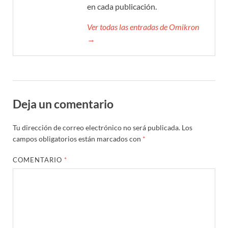
en cada publicación.
Ver todas las entradas de Omikron
→
Deja un comentario
Tu dirección de correo electrónico no será publicada.
Los
campos obligatorios están marcados con
*
COMENTARIO
*