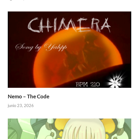
Nemo – The Code
junio 23, 2026