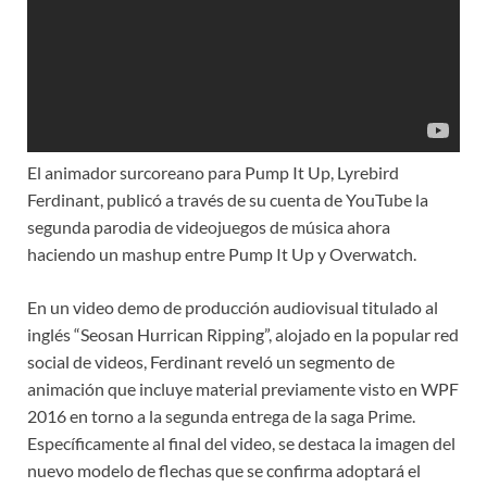
El animador surcoreano para Pump It Up, Lyrebird
Ferdinant, publicó a través de su cuenta de YouTube la
segunda parodia de videojuegos de música ahora
haciendo un mashup entre Pump It Up y Overwatch.
En un video demo de producción audiovisual titulado al
inglés “Seosan Hurrican Ripping”, alojado en la popular red
social de videos, Ferdinant reveló un segmento de
animación que incluye material previamente visto en WPF
2016 en torno a la segunda entrega de la saga Prime.
Específicamente al final del video, se destaca la imagen del
nuevo modelo de flechas que se confirma adoptará el