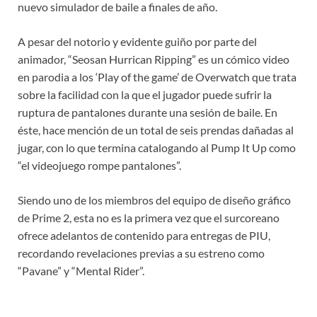
nuevo simulador de baile a finales de año.
A pesar del notorio y evidente guiño por parte del
animador, “Seosan Hurrican Ripping” es un cómico video
en parodia a los ‘Play of the game’ de Overwatch que trata
sobre la facilidad con la que el jugador puede sufrir la
ruptura de pantalones durante una sesión de baile. En
éste, hace mención de un total de seis prendas dañadas al
jugar, con lo que termina catalogando al Pump It Up como
“el videojuego rompe pantalones”.
Siendo uno de los miembros del equipo de diseño gráfico
de Prime 2, esta no es la primera vez que el surcoreano
ofrece adelantos de contenido para entregas de PIU,
recordando revelaciones previas a su estreno como
“Pavane” y “Mental Rider”.