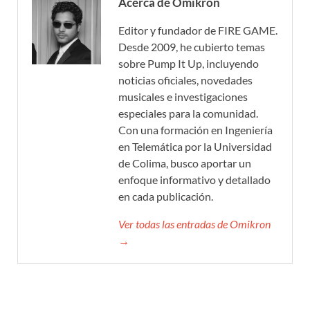
Acerca de Omikron
Editor y fundador de FIRE GAME.
Desde 2009, he cubierto temas
sobre Pump It Up, incluyendo
noticias oficiales, novedades
musicales e investigaciones
especiales para la comunidad.
Con una formación en Ingeniería
en Telemática por la Universidad
de Colima, busco aportar un
enfoque informativo y detallado
en cada publicación.
Ver todas las entradas de Omikron
→