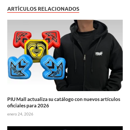
ARTÍCULOS RELACIONADOS
PIU Mall actualiza su catálogo con nuevos artículos
oficiales para 2026
enero 24, 2026