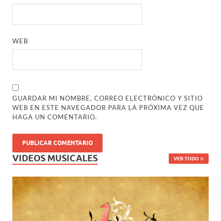
WEB
GUARDAR MI NOMBRE, CORREO ELECTRÓNICO Y SITIO
WEB EN ESTE NAVEGADOR PARA LA PRÓXIMA VEZ QUE
HAGA UN COMENTARIO.
VIDEOS MUSICALES
VER TODO