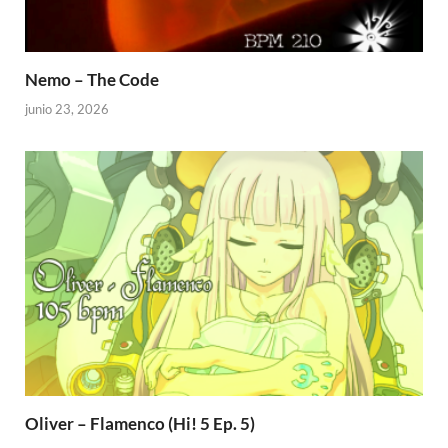
Nemo – The Code
junio 23, 2026
Oliver – Flamenco (Hi! 5 Ep. 5)