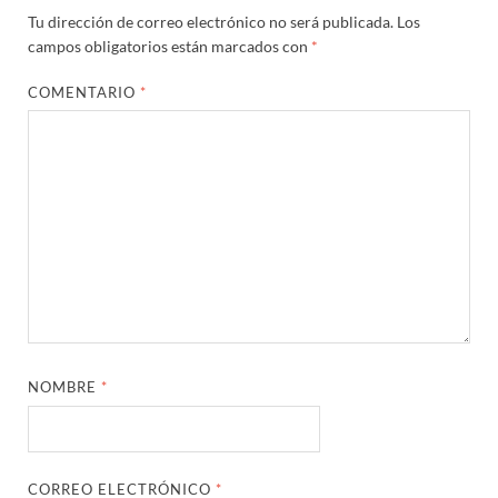
Tu dirección de correo electrónico no será publicada.
Los
campos obligatorios están marcados con
*
COMENTARIO
*
NOMBRE
*
CORREO ELECTRÓNICO
*