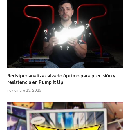
Redviper analiza calzado óptimo para precisión y
resistencia en Pump It Up
noviembre 23, 2025