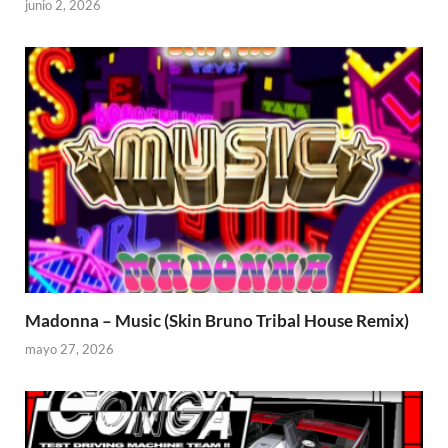
junio 2, 2026
Madonna – Music (Skin Bruno Tribal House Remix)
mayo 27, 2026