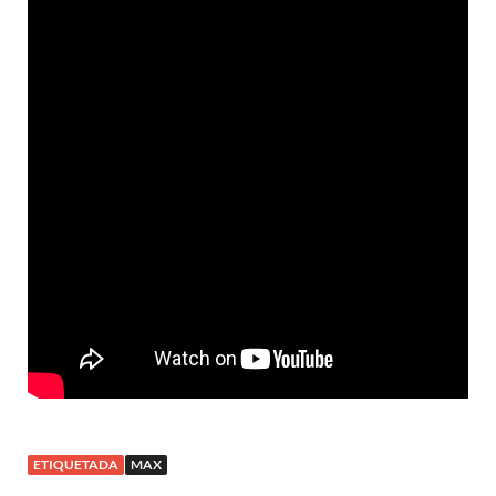
ETIQUETADA
MAX