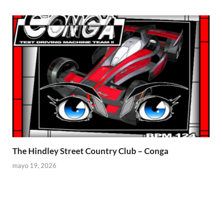
The Hindley Street Country Club – Conga
mayo 19, 2026