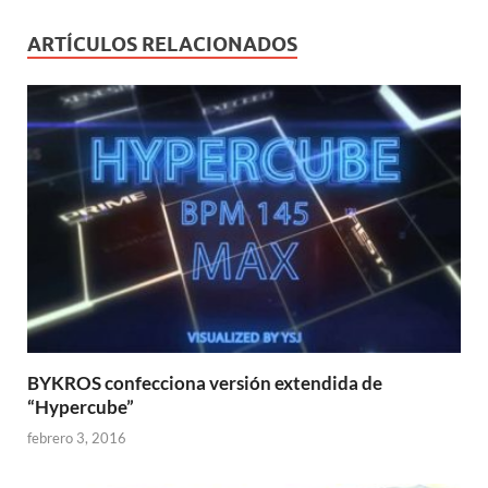
ARTÍCULOS RELACIONADOS
BYKROS confecciona versión extendida de
“Hypercube”
febrero 3, 2016