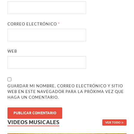
CORREO ELECTRÓNICO
*
WEB
GUARDAR MI NOMBRE, CORREO ELECTRÓNICO Y SITIO
WEB EN ESTE NAVEGADOR PARA LA PRÓXIMA VEZ QUE
HAGA UN COMENTARIO.
VIDEOS MUSICALES
VER TODO