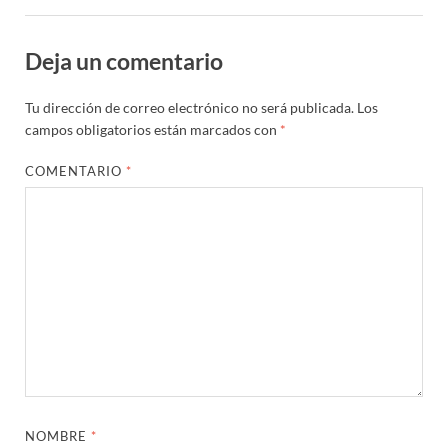
Deja un comentario
Tu dirección de correo electrónico no será publicada.
Los
campos obligatorios están marcados con
*
COMENTARIO
*
NOMBRE
*