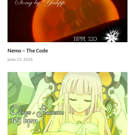
Nemo – The Code
junio 23, 2026