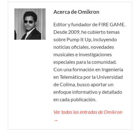
Acerca de Omikron
Editor y fundador de FIRE GAME.
Desde 2009, he cubierto temas
sobre Pump It Up, incluyendo
noticias oficiales, novedades
musicales e investigaciones
especiales para la comunidad.
Con una formación en Ingeniería
en Telemática por la Universidad
de Colima, busco aportar un
enfoque informativo y detallado
en cada publicación.
Ver todas las entradas de Omikron
→