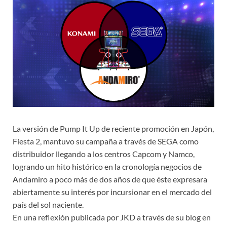
La versión de Pump It Up de reciente promoción en Japón,
Fiesta 2, mantuvo su campaña a través de SEGA como
distribuidor llegando a los centros Capcom y Namco,
logrando un hito histórico en la cronología negocios de
Andamiro a poco más de dos años de que éste expresara
abiertamente su interés por incursionar en el mercado del
país del sol naciente.
En una reflexión publicada por JKD a través de su blog en