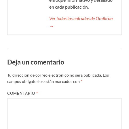
en cada publicación.
Ver todas las entradas de Omikron
→
Deja un comentario
Tu dirección de correo electrónico no será publicada.
Los
campos obligatorios están marcados con
*
COMENTARIO
*