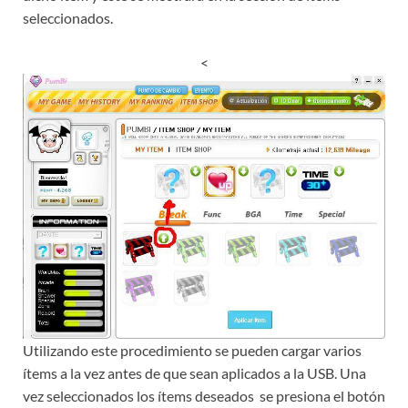
seleccionados.
<
Utilizando este procedimiento se pueden cargar varios
ítems a la vez antes de que sean aplicados a la USB. Una
vez seleccionados los ítems deseados se presiona el botón