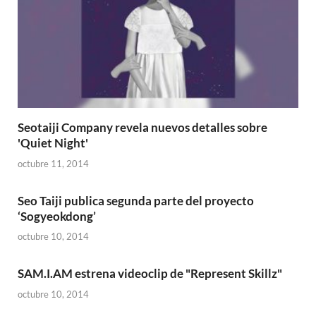
Seotaiji Company revela nuevos detalles sobre
'Quiet Night'
octubre 11, 2014
Seo Taiji publica segunda parte del proyecto
‘Sogyeokdong’
octubre 10, 2014
SAM.I.AM estrena videoclip de "Represent Skillz"
octubre 10, 2014