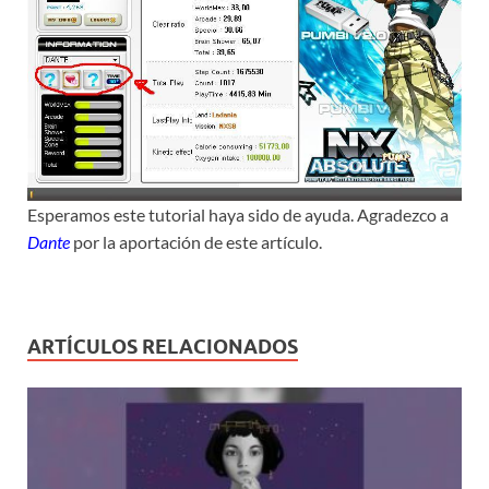
Esperamos este tutorial haya sido de ayuda. Agradezco a
Dante
por la aportación de este artículo.
ARTÍCULOS RELACIONADOS