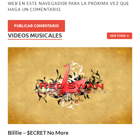
WEB EN ESTE NAVEGADOR PARA LA PRÓXIMA VEZ QUE
HAGA UN COMENTARIO.
VIDEOS MUSICALES
VER TODO
Billlie – $ECRET No More