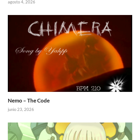
agosto 4, 2026
Nemo – The Code
junio 23, 2026