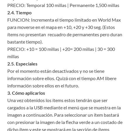
PRECIO: Temporal 100 millas | Permanente 1,500 millas
2.4. Tiempo
FUNCION: Incrementa el tiempo limitado en World Max
para moverse en el mapa en +10, +20 y +30 seg. (Estos
ítems no presentan recuadro de permanentes pero duran
bastante tiempo).
PRECIO: +10 = 100 millas | +20= 200 millas | 30 = 300
millas
2.5. Especiales
Por el momento están desactivados y no se tiene
información sobre ellos. Quizá con el tiempo AM libere
información sobre ellos en el futuro.
3. Cómo aplicarlos
Una vez obtenidos los ítems estos tendrán que ser
cargados a la USB mediante el menú que se muestra en la
imagen a continuación. Para seleccionar un ítem bastará
con presionar la imagen de la flecha verde a un costado de
dicho ítem y este se mostrará en la sección de ítems