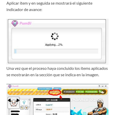
Aplicar ítem y en seguida se mostrará el siguiente
indicador de avance:
Una vez que el proceso haya concluido los ítems aplicados
se mostrarán en la sección que se indica en la imagen.