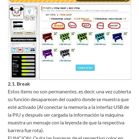
2.1. Break
Estos ítems no son permanentes, es decir, una vez cubierta
su función desaparecen del cuadro donde se muestra que
esté activado (Al conectar la memoria a la interfaz USB de
la PIU y después ser cargada la información la máquina
muestra un mensaje con la leyenda de que la respectiva
barrera fue rota).
FUNCION: Quita las barreras de el respectivo color en