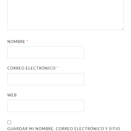
NOMBRE
*
CORREO ELECTRÓNICO
*
WEB
GUARDAR MI NOMBRE, CORREO ELECTRÓNICO Y SITIO