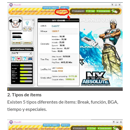
2. Tipos de ítems
Existen 5 tipos diferentes de ítems: Break, función, BGA,
tiempo y especiales.