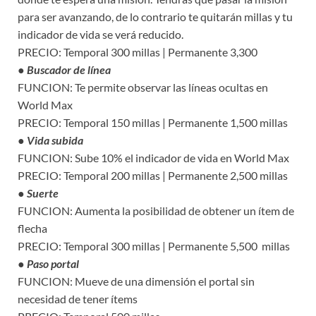
para ser avanzando, de lo contrario te quitarán millas y tu
indicador de vida se verá reducido.
PRECIO: Temporal 300 millas | Permanente 3,300
● Buscador de línea
FUNCION: Te permite observar las líneas ocultas en
World Max
PRECIO: Temporal 150 millas | Permanente 1,500 millas
● Vida subida
FUNCION: Sube 10% el indicador de vida en World Max
PRECIO: Temporal 200 millas | Permanente 2,500 millas
● Suerte
FUNCION: Aumenta la posibilidad de obtener un ítem de
flecha
PRECIO: Temporal 300 millas | Permanente 5,500 millas
● Paso portal
FUNCION: Mueve de una dimensión el portal sin
necesidad de tener ítems