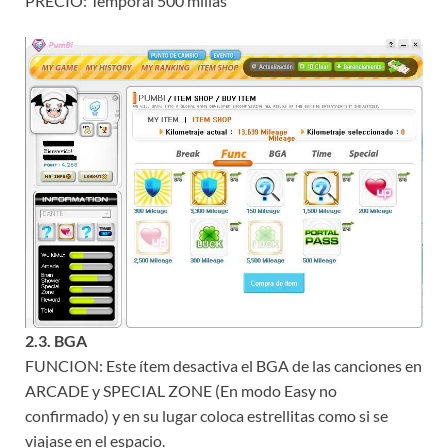
PRECIO: Temporal 500 millas
2.3. BGA
FUNCION: Este ítem desactiva el BGA de las canciones en
ARCADE y SPECIAL ZONE (En modo Easy no
confirmado) y en su lugar coloca estrellitas como si se
viajase en el espacio.