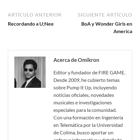
ARTÍCULO ANTERIOR
SIGUIENTE ARTÍCULO
Recordando a U;Nee
BoA y Wonder Girls en
America
Acerca de Omikron
Editor y fundador de FIRE GAME.
Desde 2009, he cubierto temas
sobre Pump It Up, incluyendo
noticias oficiales, novedades
musicales e investigaciones
especiales para la comunidad.
Con una formación en Ingeniería
en Telemática por la Universidad
de Colima, busco aportar un
enfoque informativo y detallado