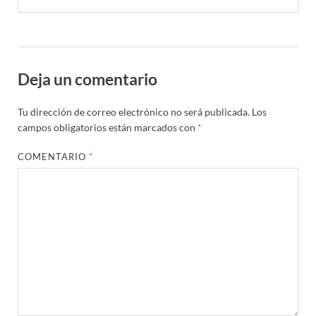
Deja un comentario
Tu dirección de correo electrónico no será publicada.
Los
campos obligatorios están marcados con
*
COMENTARIO
*