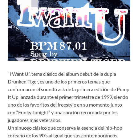
“I Want U”, tema clásico del álbum debut de la dupla
Drunken Tiger, es uno de los primeros temas que
conformaron el soundtrack de la primera edición de Pump
It Up lanzada durante el primer trimestre de 1999, siendo
uno de los favoritos del freestyle en su momento junto
con “Funky Tonight” y una canción recordada por los
jugadores más veteranos.
Un sinuoso clásico que conserva la esencia del hip-hop
coreano de los 90’s al igual que sus contemporáneos