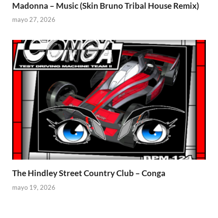
Madonna – Music (Skin Bruno Tribal House Remix)
mayo 27, 2026
The Hindley Street Country Club – Conga
mayo 19, 2026