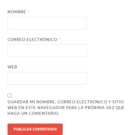
NOMBRE
*
CORREO ELECTRÓNICO
*
WEB
GUARDAR MI NOMBRE, CORREO ELECTRÓNICO Y SITIO
WEB EN ESTE NAVEGADOR PARA LA PRÓXIMA VEZ QUE
HAGA UN COMENTARIO.