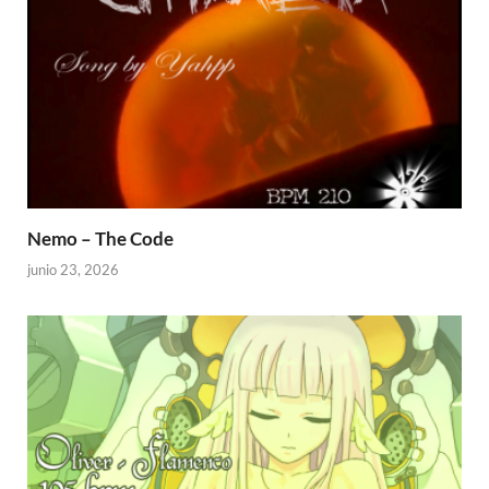
Nemo – The Code
junio 23, 2026