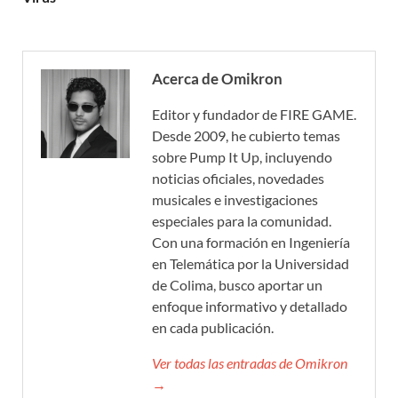
Acerca de Omikron
Editor y fundador de FIRE GAME.
Desde 2009, he cubierto temas
sobre Pump It Up, incluyendo
noticias oficiales, novedades
musicales e investigaciones
especiales para la comunidad.
Con una formación en Ingeniería
en Telemática por la Universidad
de Colima, busco aportar un
enfoque informativo y detallado
en cada publicación.
Ver todas las entradas de Omikron
→