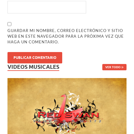
GUARDAR MI NOMBRE, CORREO ELECTRÓNICO Y SITIO
WEB EN ESTE NAVEGADOR PARA LA PRÓXIMA VEZ QUE
HAGA UN COMENTARIO.
VIDEOS MUSICALES
VER TODO