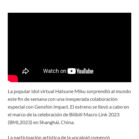
La popular idol virtual Hatsune Miku sorprendió al mundo
este fin de semana con una inesperada colaboración
especial con Genshin Impact. El estreno se llevó a cabo en
el marco de la celebración de Bilibili Macro Link 2023
(BML2023) en Shanghái, China.
La participación artística de la vocaloid comenzó