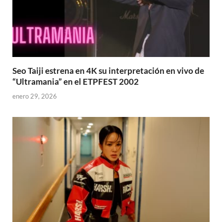
Seo Taiji estrena en 4K su interpretación en vivo de
“Ultramania” en el ETPFEST 2002
enero 29, 2026