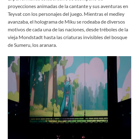
proyecciones animadas de la cantante y sus aventuras en
Teyvat con los personajes del juego. Mientras el medley
avanzaba, el holograma de Miku se rodeaba de diversos
motivos de cada una de las naciones, desde tréboles de la
vieja Mondstadt hasta las criaturas invisibles del bosque
de Sumeru, los aranara.