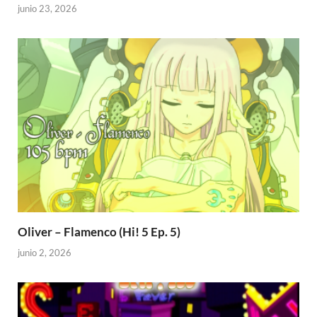
junio 23, 2026
Oliver – Flamenco (Hi! 5 Ep. 5)
junio 2, 2026