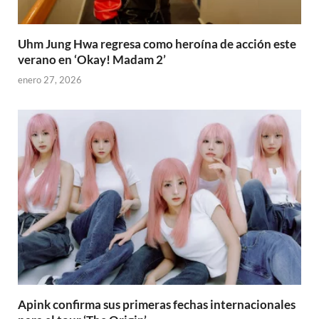
Uhm Jung Hwa regresa como heroína de acción este
verano en ‘Okay! Madam 2’
enero 27, 2026
Apink confirma sus primeras fechas internacionales