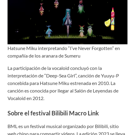
Hatsune Miku interpretando “I’ve Never Forgotten” en
compañía de los aranara de Sumeru
La participación de la vocaloid concluyó con la
interpretación de “Deep-Sea Girl”, canción de Yuuyu-P
concebida para Hatsune Miku estrenada en 2010. La
canción es conocida por llegar al Salón de Leyendas de
Vocaloid en 2012.
Sobre el festival Bilibili Macro Link
BML es un festival musical organizado por Bilibili, sitio
web chino para compartir videos. La edición 2023 se lleva