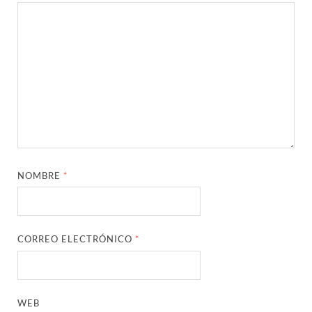
NOMBRE
*
CORREO ELECTRÓNICO
*
WEB