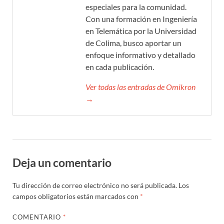
especiales para la comunidad.
Con una formación en Ingeniería
en Telemática por la Universidad
de Colima, busco aportar un
enfoque informativo y detallado
en cada publicación.
Ver todas las entradas de Omikron
→
Deja un comentario
Tu dirección de correo electrónico no será publicada.
Los
campos obligatorios están marcados con
*
COMENTARIO
*