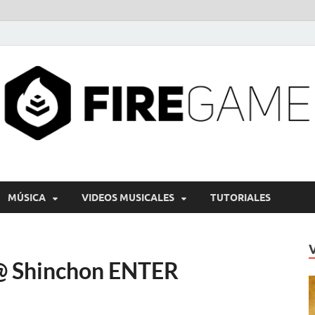
MÚSICA
VIDEOS MUSICALES
TUTORIALES
 @ Shinchon ENTER