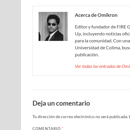
Acerca de Omikron
Editor y fundador de FIRE 
Up, incluyendo noticias ofic
para la comunidad. Con una 
Universidad de Colima, bus
publicación.
Ver todas las entradas de O
Deja un comentario
Tu dirección de correo electrónico no será publicada.
COMENTARIO
*