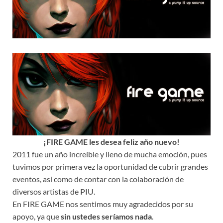
¡FIRE GAME les desea feliz año nuevo!
2011 fue un año increíble y lleno de mucha emoción, pues
tuvimos por primera vez la oportunidad de cubrir grandes
eventos, así como de contar con la colaboración de
diversos artistas de PIU.
En FIRE GAME nos sentimos muy agradecidos por su
apoyo, ya que
sin ustedes seríamos nada
.