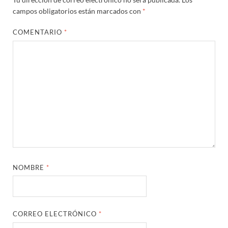
campos obligatorios están marcados con
*
COMENTARIO
*
NOMBRE
*
CORREO ELECTRÓNICO
*