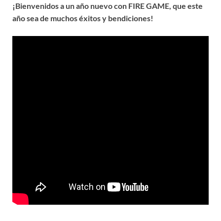
¡Bienvenidos a un año nuevo con FIRE GAME, que este
año sea de muchos éxitos y bendiciones!