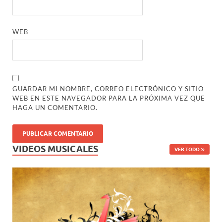
WEB
GUARDAR MI NOMBRE, CORREO ELECTRÓNICO Y SITIO
WEB EN ESTE NAVEGADOR PARA LA PRÓXIMA VEZ QUE
HAGA UN COMENTARIO.
VIDEOS MUSICALES
VER TODO