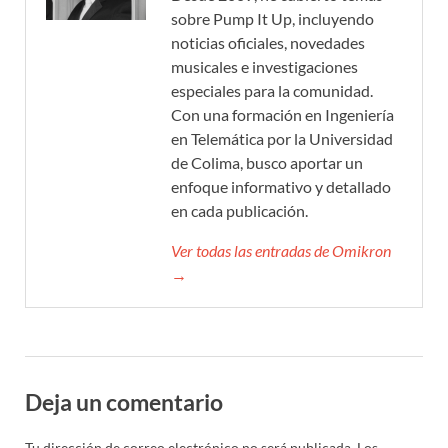
sobre Pump It Up, incluyendo
noticias oficiales, novedades
musicales e investigaciones
especiales para la comunidad.
Con una formación en Ingeniería
en Telemática por la Universidad
de Colima, busco aportar un
enfoque informativo y detallado
en cada publicación.
Ver todas las entradas de Omikron
→
Deja un comentario
Tu dirección de correo electrónico no será publicada.
Los