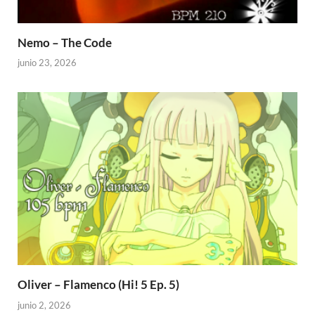
Nemo – The Code
junio 23, 2026
Oliver – Flamenco (Hi! 5 Ep. 5)
junio 2, 2026